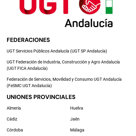
FEDERACIONES
UGT Servicios Públicos Andalucía (UGT SP Andalucía)
UGT Federación de Industria, Construcción y Agro Andalucía
(UGT FICA Andalucía)
Federación de Servicios, Movilidad y Consumo UGT Andalucía
(FeSMC UGT Andalucía)
UNIONES PROVINCIALES
Almería
Huelva
Cádiz
Jaén
Córdoba
Málaga