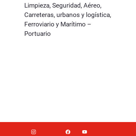
Limpieza, Seguridad, Aéreo,
Carreteras, urbanos y logística,
Ferroviario y Marítimo –
Portuario