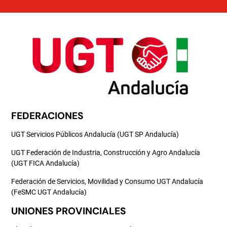
FEDERACIONES
UGT Servicios Públicos Andalucía (UGT SP Andalucía)
UGT Federación de Industria, Construcción y Agro Andalucía
(UGT FICA Andalucía)
Federación de Servicios, Movilidad y Consumo UGT Andalucía
(FeSMC UGT Andalucía)
UNIONES PROVINCIALES