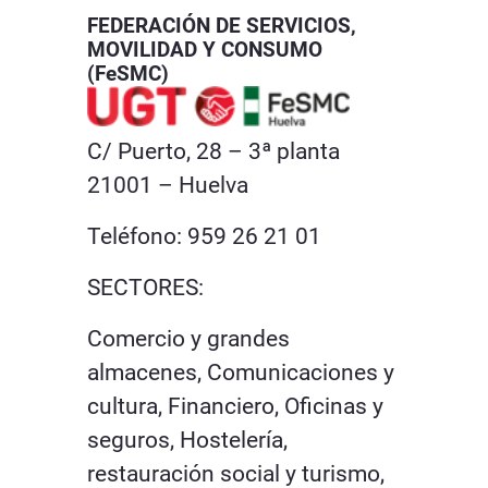
FEDERACIÓN DE SERVICIOS,
MOVILIDAD Y CONSUMO
(FeSMC)
C/ Puerto, 28 – 3ª planta
21001 – Huelva
Teléfono: 959 26 21 01
SECTORES:
Comercio y grandes
almacenes, Comunicaciones y
cultura, Financiero, Oficinas y
seguros, Hostelería,
restauración social y turismo,