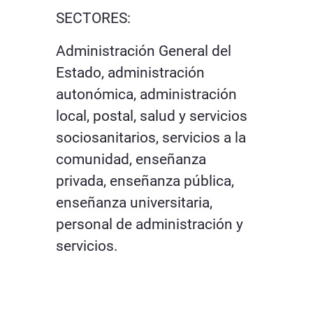
SECTORES:
Administración General del
Estado, administración
autonómica, administración
local, postal, salud y servicios
sociosanitarios, servicios a la
comunidad, enseñanza
privada, enseñanza pública,
enseñanza universitaria,
personal de administración y
servicios.