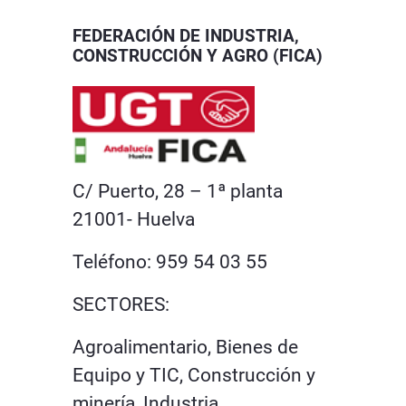
FEDERACIÓN DE INDUSTRIA,
CONSTRUCCIÓN Y AGRO (FICA)
C/ Puerto, 28 – 1ª planta
21001- Huelva
Teléfono: 959 54 03 55
SECTORES:
Agroalimentario, Bienes de
Equipo y TIC, Construcción y
minería, Industria