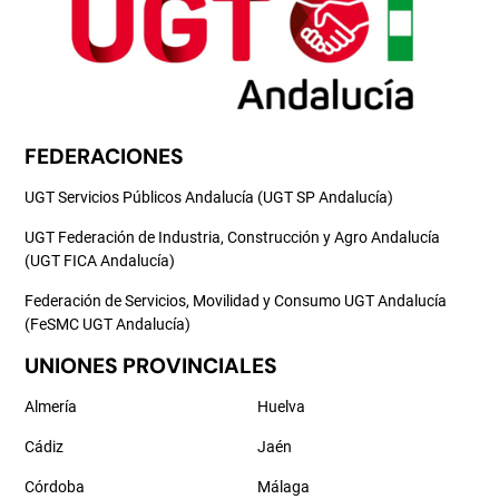
FEDERACIONES
UGT Servicios Públicos Andalucía (UGT SP Andalucía)
UGT Federación de Industria, Construcción y Agro Andalucía
(UGT FICA Andalucía)
Federación de Servicios, Movilidad y Consumo UGT Andalucía
(FeSMC UGT Andalucía)
UNIONES PROVINCIALES
Almería
Huelva
Cádiz
Jaén
Córdoba
Málaga