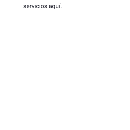
servicios aquí.