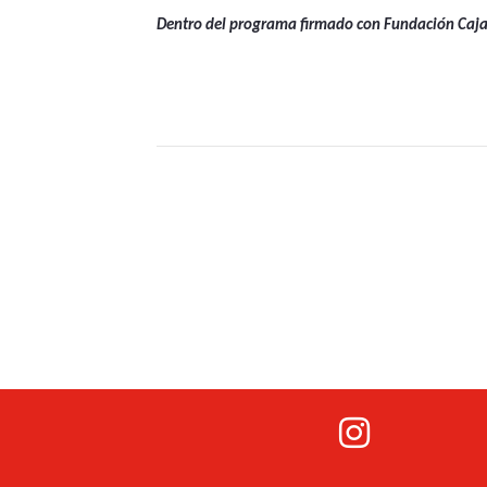
Dentro del programa firmado con Fundación CajaS