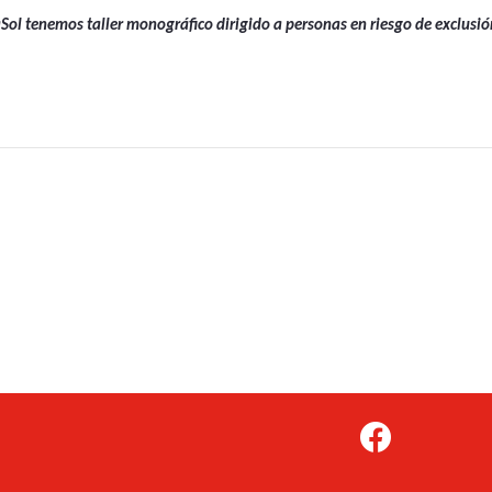
ol tenemos taller monográfico dirigido a personas en riesgo de exclusi