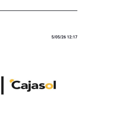
5/05/26 12:17