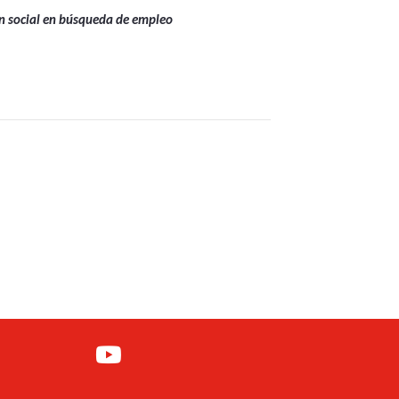
ón social en búsqueda de empleo