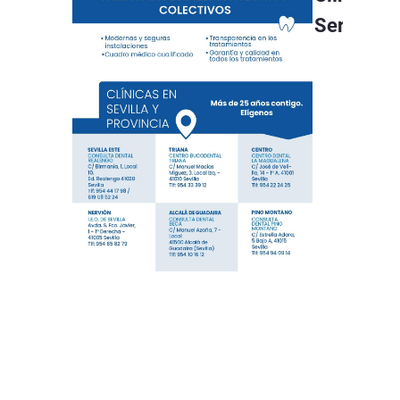
Servicios