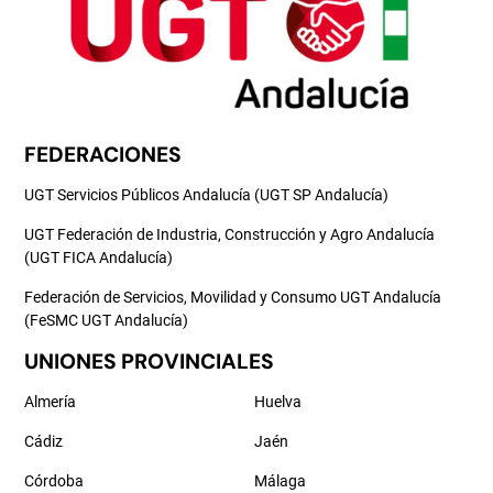
FEDERACIONES
UGT Servicios Públicos Andalucía (UGT SP Andalucía)
UGT Federación de Industria, Construcción y Agro Andalucía
(UGT FICA Andalucía)
Federación de Servicios, Movilidad y Consumo UGT Andalucía
(FeSMC UGT Andalucía)
UNIONES PROVINCIALES
Almería
Huelva
Cádiz
Jaén
Córdoba
Málaga