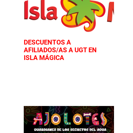
DESCUENTOS A
AFILIADOS/AS A UGT EN
ISLA MÁGICA