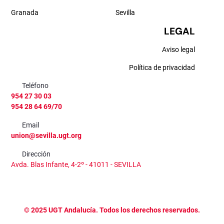
Granada
Sevilla
LEGAL
Aviso legal
Política de privacidad
Teléfono
954 27 30 03
954 28 64 69/70
Email
union@sevilla.ugt.org
Dirección
Avda. Blas Infante, 4-2º - 41011 - SEVILLA
©
2025
UGT Andalucía. Todos los derechos reservados.