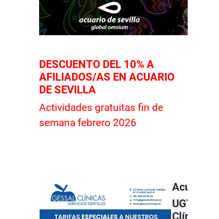
DESCUENTO DEL 10% A
AFILIADOS/AS EN ACUARIO
DE SEVILLA
Actividades gratuitas fin de
semana febrero 2026
Acuerdo
UGT Sevil
Clínicas