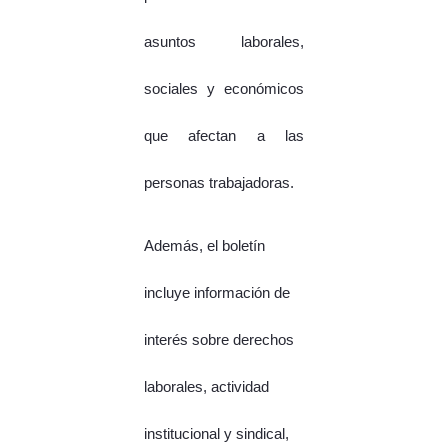
asuntos laborales,
sociales y económicos
que afectan a las
personas trabajadoras.
Además, el boletín
incluye información de
interés sobre derechos
laborales, actividad
institucional y sindical,