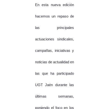
En esta nueva edición
hacemos un repaso de
las principales
actuaciones sindicales,
campañas, iniciativas y
noticias de actualidad en
las que ha participado
UGT Jaén durante las
últimas semanas,
poniendo el foco en los