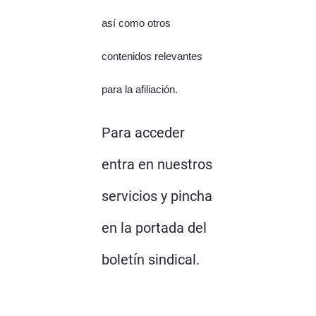
así como otros
contenidos relevantes
para la afiliación.
Para acceder
entra en nuestros
servicios y pincha
en la portada del
boletín sindical.