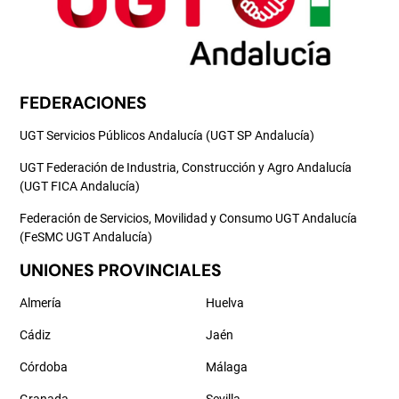
FEDERACIONES
UGT Servicios Públicos Andalucía (UGT SP Andalucía)
UGT Federación de Industria, Construcción y Agro Andalucía
(UGT FICA Andalucía)
Federación de Servicios, Movilidad y Consumo UGT Andalucía
(FeSMC UGT Andalucía)
UNIONES PROVINCIALES
Almería
Huelva
Cádiz
Jaén
Córdoba
Málaga