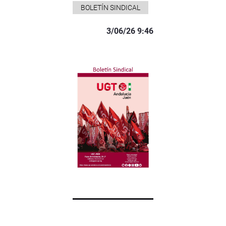
BOLETÍN SINDICAL
3/06/26 9:46