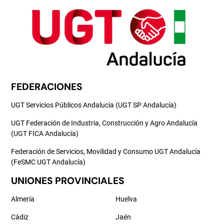
FEDERACIONES
UGT Servicios Públicos Andalucía (UGT SP Andalucía)
UGT Federación de Industria, Construcción y Agro Andalucía
(UGT FICA Andalucía)
Federación de Servicios, Movilidad y Consumo UGT Andalucía
(FeSMC UGT Andalucía)
UNIONES PROVINCIALES
Almería
Huelva
Cádiz
Jaén