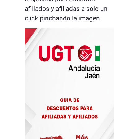
afiliados y afiliadas a solo un
click pinchando la imagen