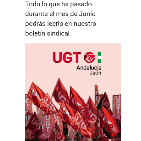
Todo lo que ha pasado
durante el mes de Junio
podrás leerlo en nuestro
boletín sindical