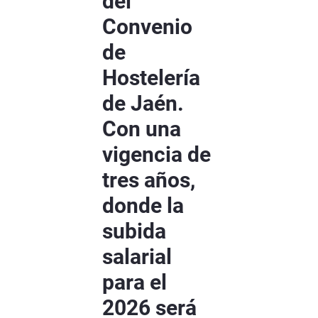
del
Convenio
de
Hostelería
de Jaén.
Con una
vigencia de
tres años,
donde la
subida
salarial
para el
2026 será