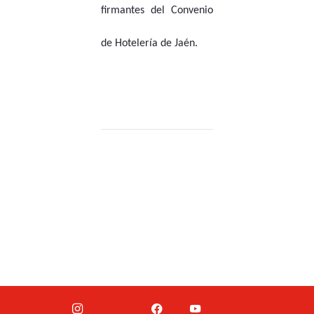
firmantes del Convenio
de Hotelería de Jaén.