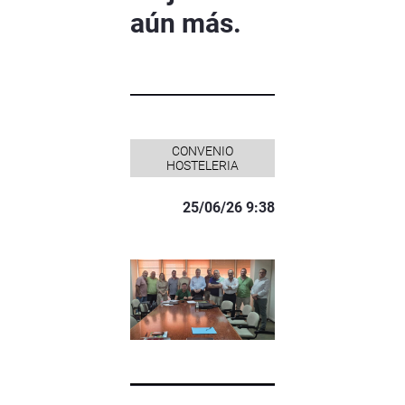
aún más.
CONVENIO
HOSTELERIA
25/06/26 9:38