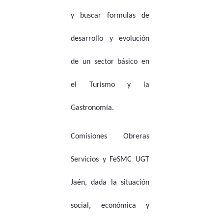
y buscar formulas de
desarrollo y evolución
de un sector básico en
el Turismo y la
Gastronomía.
Comisiones Obreras
Servicios y FeSMC UGT
Jaén, dada la situación
social, económica y