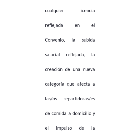
cualquier licencia
reflejada en el
Convenio, la subida
salarial reflejada, la
creación de una nueva
categoría que afecta a
las/os repartidoras/es
de comida a domicilio y
el impulso de la