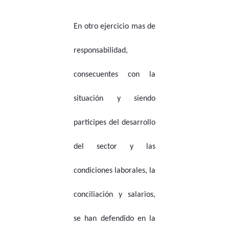
En otro ejercicio mas de
responsabilidad,
consecuentes con la
situación y siendo
participes del desarrollo
del sector y las
condiciones laborales, la
conciliación y salarios,
se han defendido en la