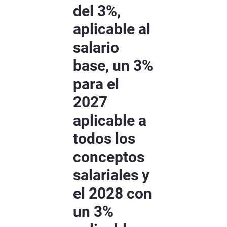
del 3%,
aplicable al
salario
base, un 3%
para el
2027
aplicable a
todos los
conceptos
salariales y
el 2028 con
un 3%