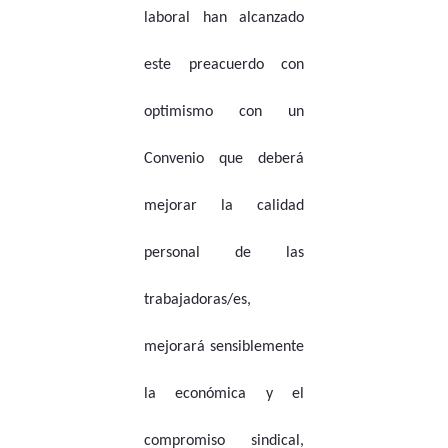
laboral han alcanzado
este preacuerdo con
optimismo con un
Convenio que deberá
mejorar la calidad
personal de las
trabajadoras/es,
mejorará sensiblemente
la económica y el
compromiso sindical,