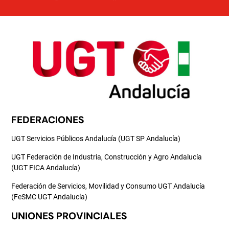
FEDERACIONES
UGT Servicios Públicos Andalucía (UGT SP Andalucía)
UGT Federación de Industria, Construcción y Agro Andalucía
(UGT FICA Andalucía)
Federación de Servicios, Movilidad y Consumo UGT Andalucía
(FeSMC UGT Andalucía)
UNIONES PROVINCIALES