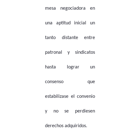
mesa negociadora en
una aptitud inicial un
tanto distante entre
patronal y sindicatos
hasta lograr un
consenso que
estabilizase el convenio
y no se perdiesen
derechos adquiridos.