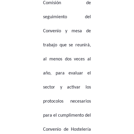
Comisión de
seguimiento del
Convenio y mesa de
trabajo que se reunirá,
al menos dos veces al
año, para evaluar el
sector y activar los
protocolos necesarios
para el cumplimento del
Convenio de Hostelería