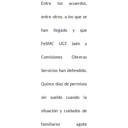
Entre los acuerdos,
entre otros, a los que se
han llegado y que
FeSMC UGT Jaén y
Comisiones Obreras
Servicios han defendido.
Quince días de permisos
sin sueldo cuando la
situación y cuidados de
familiares agote