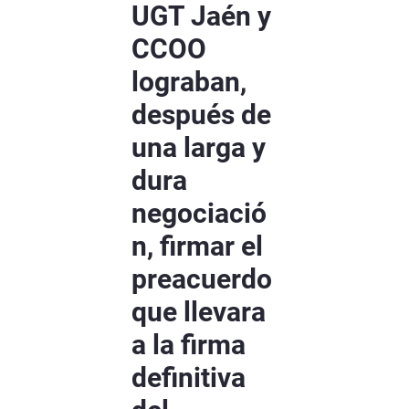
UGT Jaén y
CCOO
lograban,
después de
una larga y
dura
negociació
n, firmar el
preacuerdo
que llevara
a la firma
definitiva