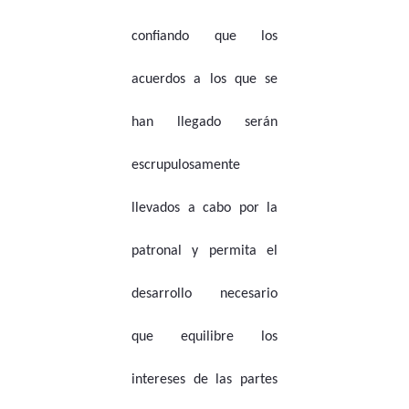
confiando que los
acuerdos a los que se
han llegado serán
escrupulosamente
llevados a cabo por la
patronal y permita el
desarrollo necesario
que equilibre los
intereses de las partes