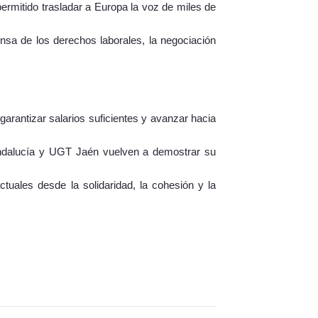
ermitido trasladar a Europa la voz de miles de
nsa de los derechos laborales, la negociación
garantizar salarios suficientes y avanzar hacia
 Andalucía y UGT Jaén vuelven a demostrar su
ales desde la solidaridad, la cohesión y la