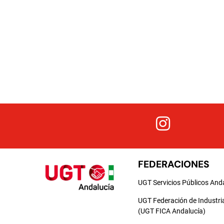
FEDERACIONES
UGT Servicios Públicos And
UGT Federación de Industri
(UGT FICA Andalucía)