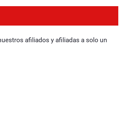
stros afiliados y afiliadas a solo un