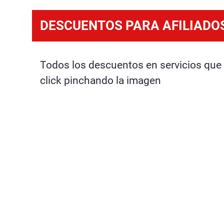
DESCUENTOS PARA AFILIADO
Todos los descuentos en servicios que 
click pinchando la imagen