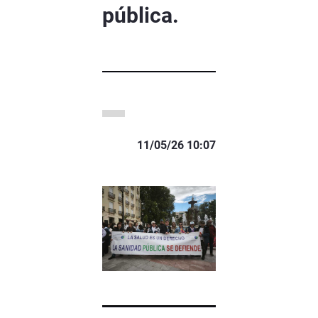
pública.
11/05/26 10:07