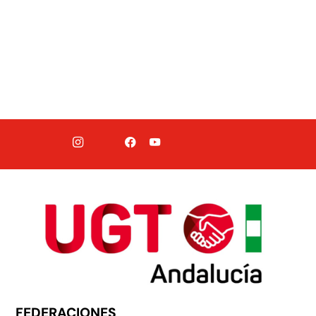
FEDERACIONES