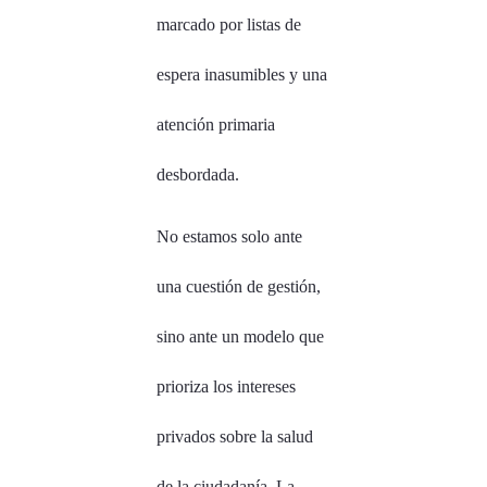
marcado por listas de
espera inasumibles y una
atención primaria
desbordada.
No estamos solo ante
una cuestión de gestión,
sino ante un modelo que
prioriza los intereses
privados sobre la salud
de la ciudadanía. La