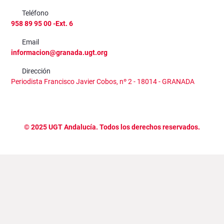
Teléfono
958 89 95 00 -Ext. 6
Email
informacion@granada.ugt.org
Dirección
Periodista Francisco Javier Cobos, nº 2 - 18014 - GRANADA
©
2025
UGT Andalucía. Todos los derechos reservados.