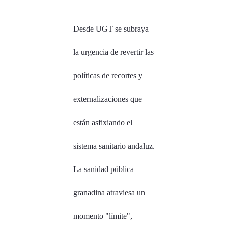
Desde UGT se subraya
la urgencia de revertir las
políticas de recortes y
externalizaciones que
están asfixiando el
sistema sanitario andaluz.
La sanidad pública
granadina atraviesa un
momento "límite",