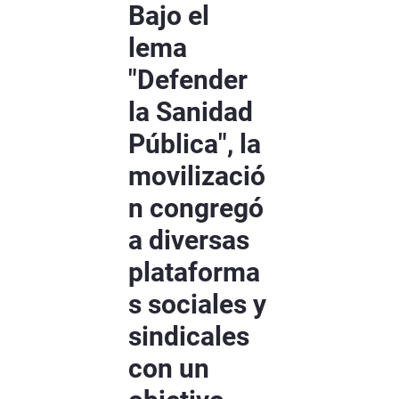
Bajo el
lema
"Defender
la Sanidad
Pública", la
movilizació
n congregó
a diversas
plataforma
s sociales y
sindicales
con un