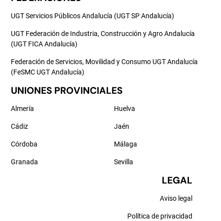
UGT Servicios Públicos Andalucía (UGT SP Andalucía)
UGT Federación de Industria, Construcción y Agro Andalucía
(UGT FICA Andalucía)
Federación de Servicios, Movilidad y Consumo UGT Andalucía
(FeSMC UGT Andalucía)
UNIONES PROVINCIALES
Almería
Huelva
Cádiz
Jaén
Córdoba
Málaga
Granada
Sevilla
LEGAL
Aviso legal
Política de privacidad