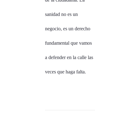
sanidad no es un
negocio, es un derecho
fundamental que vamos
a defender en la calle las
veces que haga falta.