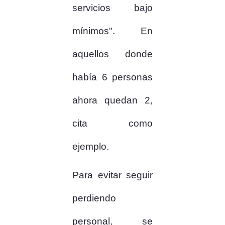
servicios bajo
mínimos". En
aquellos donde
había 6 personas
ahora quedan 2,
cita como
ejemplo.
Para evitar seguir
perdiendo
personal, se