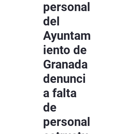
personal
del
Ayuntam
iento de
Granada
denunci
a falta
de
personal