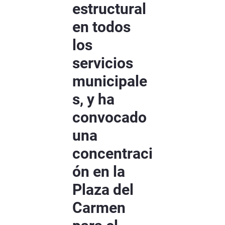
estructural
en todos
los
servicios
municipale
s, y ha
convocado
una
concentraci
ón en la
Plaza del
Carmen