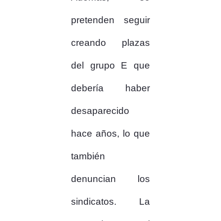
pretenden seguir
creando plazas
del grupo E que
debería haber
desaparecido
hace años, lo que
también
denuncian los
sindicatos. La