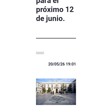
para el
próximo 12
de junio.
20/05/26 19:01