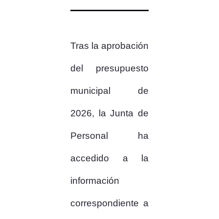
Tras la aprobación
del presupuesto
municipal de
2026, la Junta de
Personal ha
accedido a la
información
correspondiente a