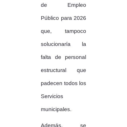
de Empleo
Público para 2026
que, tampoco
solucionaría la
falta de personal
estructural que
padecen todos los
Servicios
municipales.
Además, se