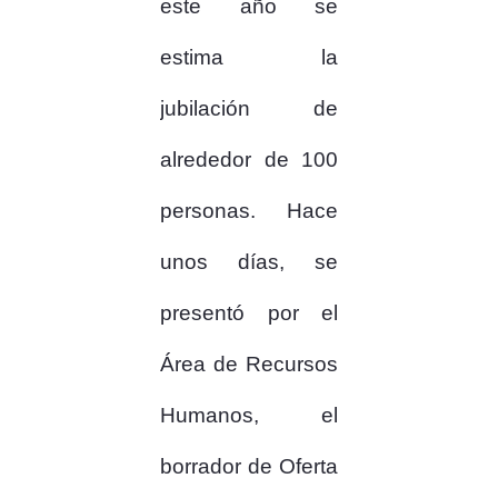
este año se
estima la
jubilación de
alrededor de 100
personas. Hace
unos días, se
presentó por el
Área de Recursos
Humanos, el
borrador de Oferta