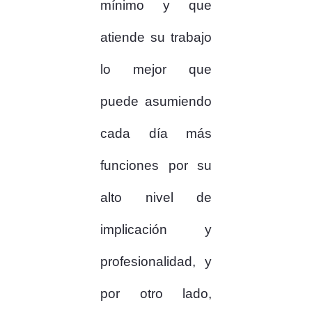
mínimo y que
atiende su trabajo
lo mejor que
puede asumiendo
cada día más
funciones por su
alto nivel de
implicación y
profesionalidad, y
por otro lado,