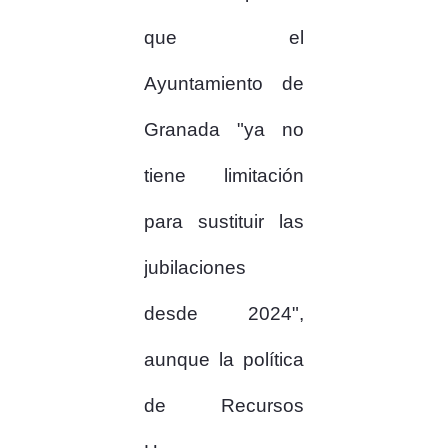
que el
Ayuntamiento de
Granada "ya no
tiene limitación
para sustituir las
jubilaciones
desde 2024",
aunque la política
de Recursos