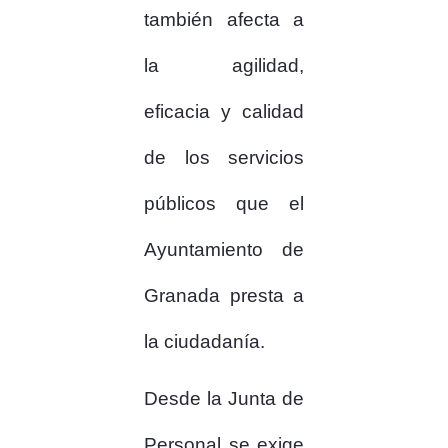
también afecta a
la agilidad,
eficacia y calidad
de los servicios
públicos que el
Ayuntamiento de
Granada presta a
la ciudadanía.
Desde la Junta de
Personal se exige