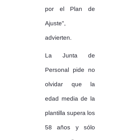
por el Plan de
Ajuste",
advierten.
La Junta de
Personal pide no
olvidar que la
edad media de la
plantilla supera los
58 años y sólo