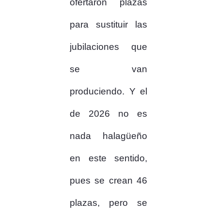
ofertaron plazas
para sustituir las
jubilaciones que
se van
produciendo. Y el
de 2026 no es
nada halagüeño
en este sentido,
pues se crean 46
plazas, pero se