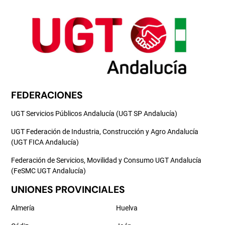
FEDERACIONES
UGT Servicios Públicos Andalucía (UGT SP Andalucía)
UGT Federación de Industria, Construcción y Agro Andalucía
(UGT FICA Andalucía)
Federación de Servicios, Movilidad y Consumo UGT Andalucía
(FeSMC UGT Andalucía)
UNIONES PROVINCIALES
Almería
Huelva