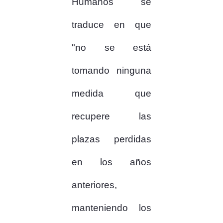
Humanos se
traduce en que
"no se está
tomando ninguna
medida que
recupere las
plazas perdidas
en los años
anteriores,
manteniendo los