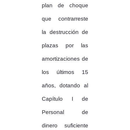
plan de choque
que contrarreste
la destrucción de
plazas por las
amortizaciones de
los últimos 15
años, dotando al
Capítulo I de
Personal de
dinero suficiente