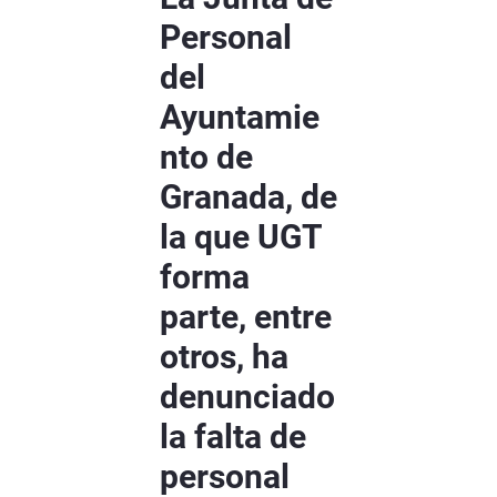
Personal
del
Ayuntamie
nto de
Granada, de
la que UGT
forma
parte, entre
otros, ha
denunciado
la falta de
personal