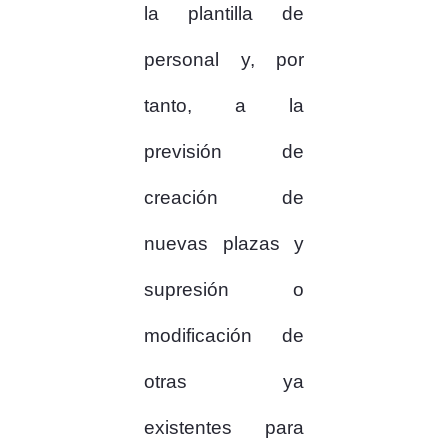
la plantilla de
personal y, por
tanto, a la
previsión de
creación de
nuevas plazas y
supresión o
modificación de
otras ya
existentes para