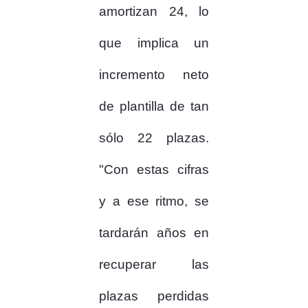
amortizan 24, lo
que implica un
incremento neto
de plantilla de tan
sólo 22 plazas.
"Con estas cifras
y a ese ritmo, se
tardarán años en
recuperar las
plazas perdidas