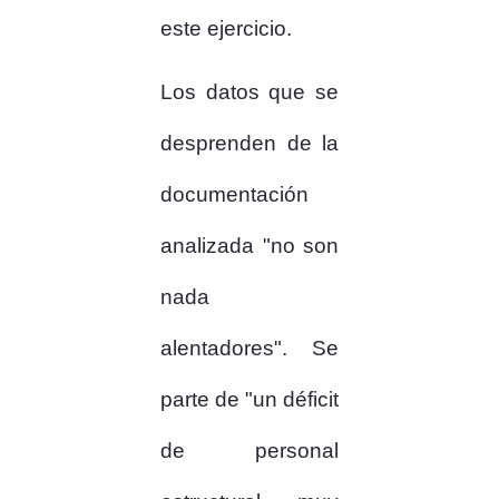
este ejercicio.
Los datos que se
desprenden de la
documentación
analizada "no son
nada
alentadores". Se
parte de "un déficit
de personal