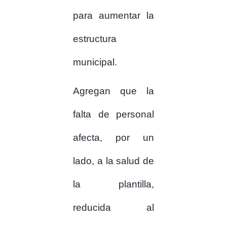
para aumentar la
estructura
municipal.
Agregan que la
falta de personal
afecta, por un
lado, a la salud de
la plantilla,
reducida al