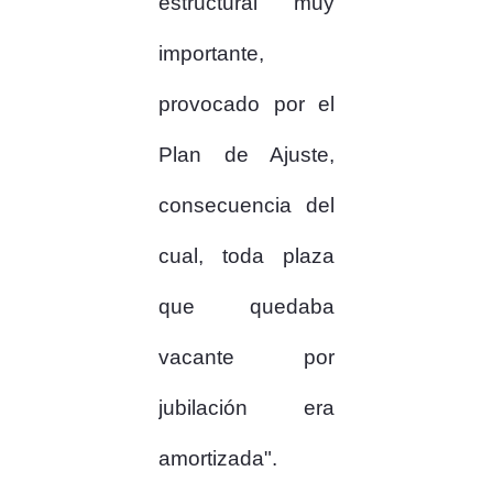
estructural muy
importante,
provocado por el
Plan de Ajuste,
consecuencia del
cual, toda plaza
que quedaba
vacante por
jubilación era
amortizada".