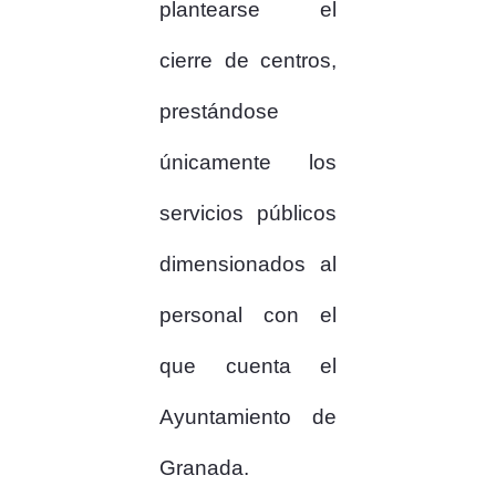
plantearse el
cierre de centros,
prestándose
únicamente los
servicios públicos
dimensionados al
personal con el
que cuenta el
Ayuntamiento de
Granada.