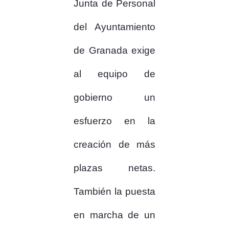
Junta de Personal
del Ayuntamiento
de Granada exige
al equipo de
gobierno un
esfuerzo en la
creación de más
plazas netas.
También la puesta
en marcha de un