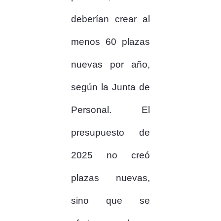
deberían crear al
menos 60 plazas
nuevas por año,
según la Junta de
Personal. El
presupuesto de
2025 no creó
plazas nuevas,
sino que se