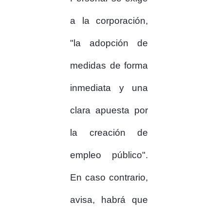
a la corporación,
"la adopción de
medidas de forma
inmediata y una
clara apuesta por
la creación de
empleo público".
En caso contrario,
avisa, habrá que