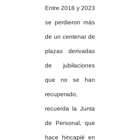
Entre 2018 y 2023
se perdieron más
de un centenar de
plazas derivadas
de jubilaciones
que no se han
recuperado,
recuerda la Junta
de Personal, que
hace hincapié en