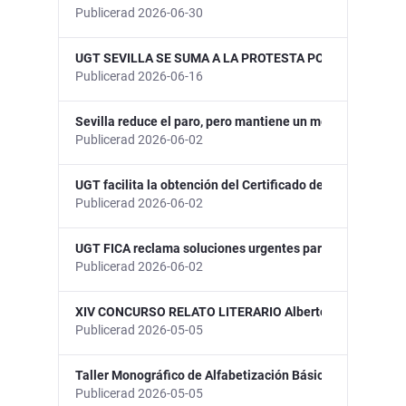
Publicerad 2026-06-30
UGT SEVILLA SE SUMA A LA PROTESTA POR LA DEMOCR
Publicerad 2026-06-16
Sevilla reduce el paro, pero mantiene un mercado labora
Publicerad 2026-06-02
UGT facilita la obtención del Certificado de Vulnerabilid
Publicerad 2026-06-02
UGT FICA reclama soluciones urgentes para garantizar e
Publicerad 2026-06-02
XIV CONCURSO RELATO LITERARIO Alberto Fernandez Ba
Publicerad 2026-05-05
Taller Monográfico de Alfabetización Básica Digital. Bú
Publicerad 2026-05-05