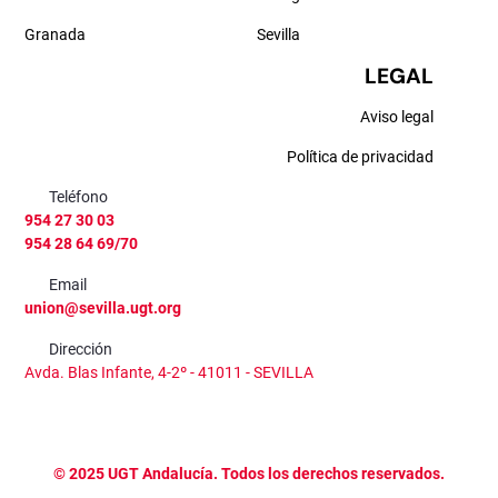
Granada
Sevilla
LEGAL
Aviso legal
Política de privacidad
Teléfono
954 27 30 03
954 28 64 69/70
Email
union@sevilla.ugt.org
Dirección
Avda. Blas Infante, 4-2º - 41011 - SEVILLA
©
2025
UGT Andalucía. Todos los derechos reservados.