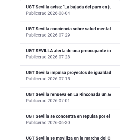
UGT Sevilla avisa: "La bajada del paro en julio es un es
Publicerad 2026-08-04
UGT Sevilla conciencia sobre salud mental y prevención e
Publicerad 2026-07-29
UGT SEVILLA alerta de una preocupante inversión de la te
Publicerad 2026-07-28
UGT Sevilla impulsa proyectos de igualdad, salud mental 
Publicerad 2026-07-15
UGT Sevilla renueva en La Rinconada un acuerdo estratégi
Publicerad 2026-07-01
UGT Sevilla se concentra en repulsa por el último asesin
Publicerad 2026-06-30
UGT Sevilla se moviliza en la marcha del Orgullo para def