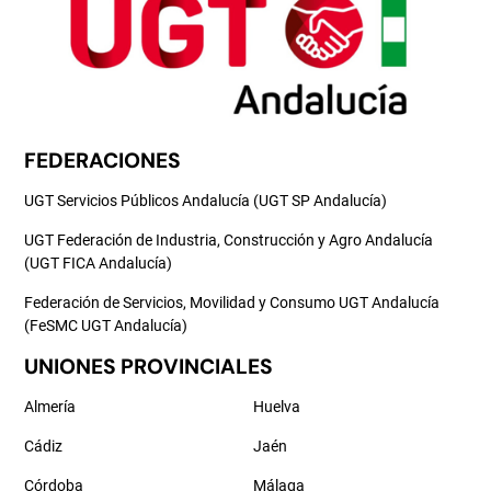
FEDERACIONES
UGT Servicios Públicos Andalucía (UGT SP Andalucía)
UGT Federación de Industria, Construcción y Agro Andalucía
(UGT FICA Andalucía)
Federación de Servicios, Movilidad y Consumo UGT Andalucía
(FeSMC UGT Andalucía)
UNIONES PROVINCIALES
Almería
Huelva
Cádiz
Jaén
Córdoba
Málaga