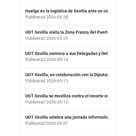
Huelga en la logística de Sevilla ante un convenio “insufi
Publicerad 2026-05-28
UGT Sevilla visita la Zona Franca del Puerto de Sevilla tr
Publicerad 2026-05-25
UGT Sevilla convoca a sus Delegadas y Delegados en Asamb
Publicerad 2026-05-14
UGT Sevilla, en colaboración con la Diputación de Sevilla
Publicerad 2026-05-13
UGT Sevilla se moviliza contra el recorte en formación si
Publicerad 2026-05-12
UGT Sevilla celebra una jornada informativa con la Jefat
Publicerad 2026-05-07