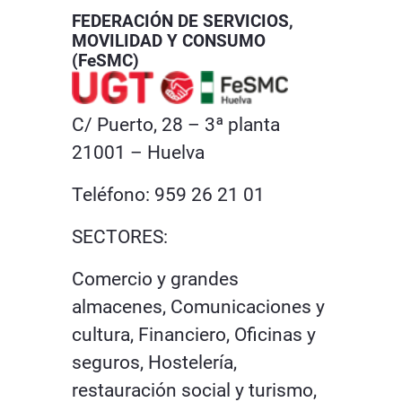
FEDERACIÓN DE SERVICIOS,
MOVILIDAD Y CONSUMO
(FeSMC)
C/ Puerto, 28 – 3ª planta
21001 – Huelva
Teléfono: 959 26 21 01
SECTORES:
Comercio y grandes
almacenes, Comunicaciones y
cultura, Financiero, Oficinas y
seguros, Hostelería,
restauración social y turismo,