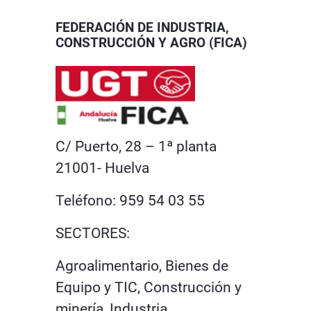
FEDERACIÓN DE INDUSTRIA,
CONSTRUCCIÓN Y AGRO (FICA)
C/ Puerto, 28 – 1ª planta
21001- Huelva
Teléfono: 959 54 03 55
SECTORES:
Agroalimentario, Bienes de
Equipo y TIC, Construcción y
minería, Industria