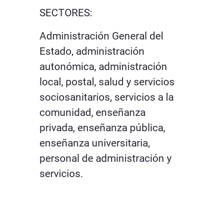
SECTORES:
Administración General del
Estado, administración
autonómica, administración
local, postal, salud y servicios
sociosanitarios, servicios a la
comunidad, enseñanza
privada, enseñanza pública,
enseñanza universitaria,
personal de administración y
servicios.