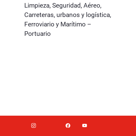
Limpieza, Seguridad, Aéreo,
Carreteras, urbanos y logística,
Ferroviario y Marítimo –
Portuario