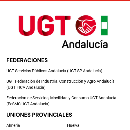
FEDERACIONES
UGT Servicios Públicos Andalucía (UGT SP Andalucía)
UGT Federación de Industria, Construcción y Agro Andalucía
(UGT FICA Andalucía)
Federación de Servicios, Movilidad y Consumo UGT Andalucía
(FeSMC UGT Andalucía)
UNIONES PROVINCIALES
Almería
Huelva