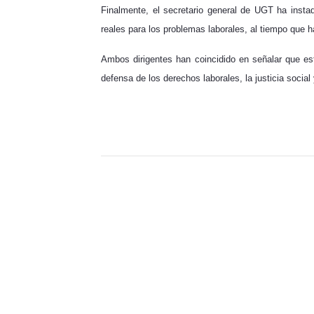
Finalmente, el secretario general de UGT ha instad
reales para los problemas laborales, al tiempo que 
Ambos dirigentes han coincidido en señalar que es
defensa de los derechos laborales, la justicia social 