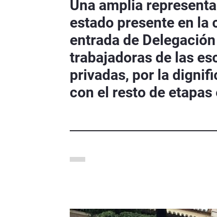
Una amplia representa
estado presente en la 
entrada de Delegación
trabajadoras de las es
privadas, por la digni
con el resto de etapas