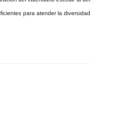
ficientes para atender la diversidad