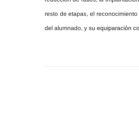
resto de etapas, el reconocimiento 
del alumnado, y
su equiparación co