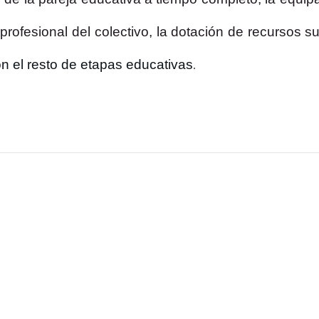
profesional del colectivo, la dotación de recursos su
n el resto de etapas educativas
.