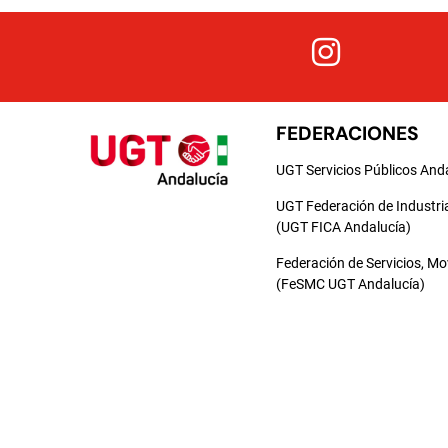
FEDERACIONES
UGT Servicios Públicos And
UGT Federación de Industri
(UGT FICA Andalucía)
Federación de Servicios, M
(FeSMC UGT Andalucía)