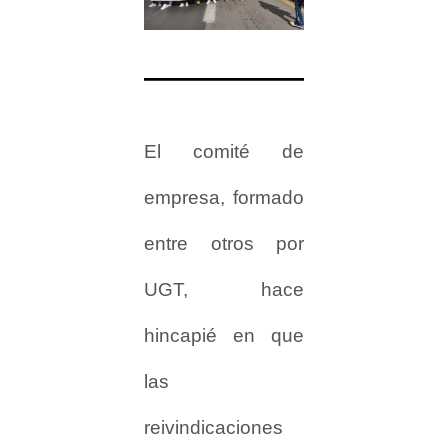
El comité de
empresa, formado
entre otros por
UGT, hace
hincapié en que
las
reivindicaciones