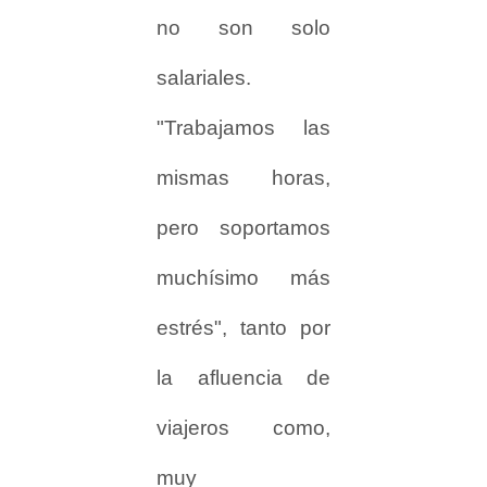
no son solo
salariales.
"Trabajamos las
mismas horas,
pero soportamos
muchísimo más
estrés", tanto por
la afluencia de
viajeros como,
muy