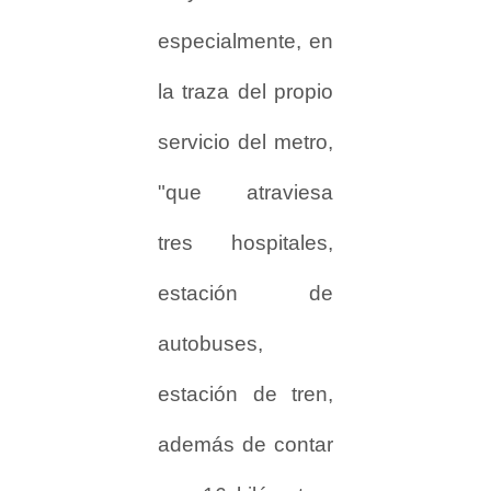
especialmente, en
la traza del propio
servicio del metro,
"que atraviesa
tres hospitales,
estación de
autobuses,
estación de tren,
además de contar