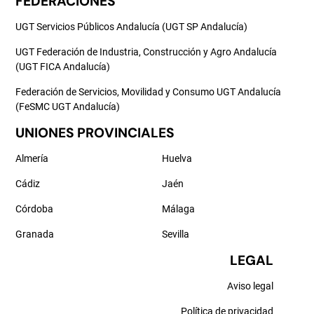
FEDERACIONES
UGT Servicios Públicos Andalucía (UGT SP Andalucía)
UGT Federación de Industria, Construcción y Agro Andalucía
(UGT FICA Andalucía)
Federación de Servicios, Movilidad y Consumo UGT Andalucía
(FeSMC UGT Andalucía)
UNIONES PROVINCIALES
Almería
Huelva
Cádiz
Jaén
Córdoba
Málaga
Granada
Sevilla
LEGAL
Aviso legal
Política de privacidad