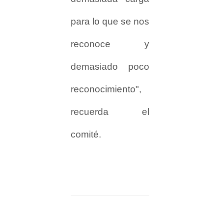
para lo que se nos
reconoce y
demasiado poco
reconocimiento",
recuerda el
comité.