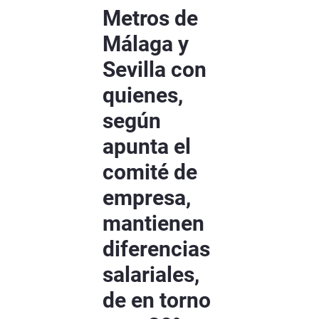
Metros de
Málaga y
Sevilla con
quienes,
según
apunta el
comité de
empresa,
mantienen
diferencias
salariales,
de en torno