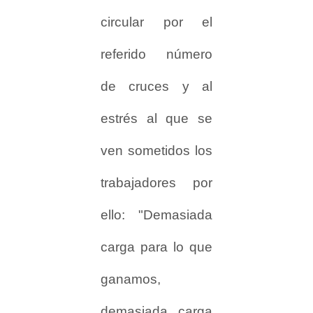
circular por el
referido número
de cruces y al
estrés al que se
ven sometidos los
trabajadores por
ello: "Demasiada
carga para lo que
ganamos,
demasiada carga