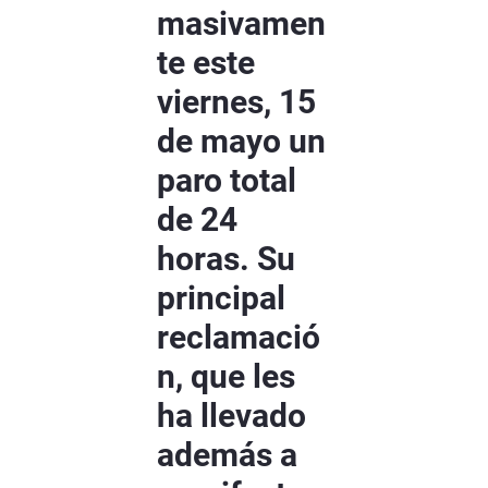
masivamen
te este
viernes, 15
de mayo un
paro total
de 24
horas. Su
principal
reclamació
n, que les
ha llevado
además a