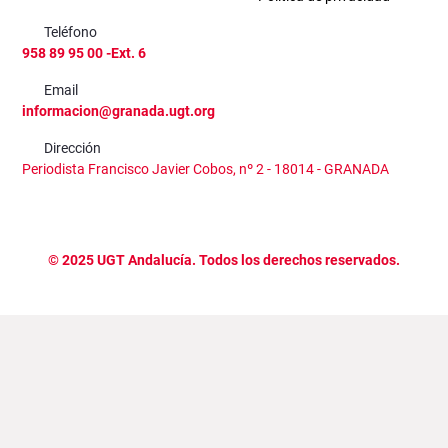
Teléfono
958 89 95 00 -Ext. 6
Email
informacion@granada.ugt.org
Dirección
Periodista Francisco Javier Cobos, nº 2 - 18014 - GRANADA
©
2025
UGT Andalucía. Todos los derechos reservados.