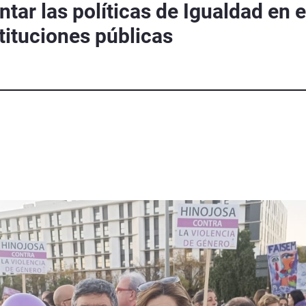
ntar las políticas de Igualdad en 
tituciones públicas