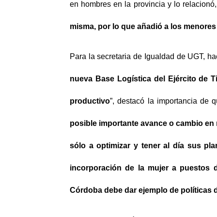
en hombres en la provincia y lo relacionó
misma, por lo que añadió a los menores s
Para la secretaria de Igualdad de UGT, ha
nueva Base Logística del Ejército de T
productivo
”, destacó la importancia de 
posible importante avance o cambio en 
sólo a optimizar y tener al día sus pla
incorporación de la mujer a puestos 
Córdoba debe dar ejemplo de políticas 