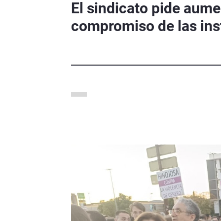
El sindicato pide aume
compromiso de las ins