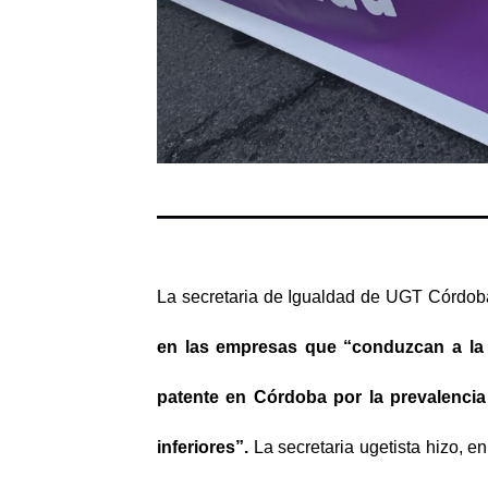
La secretaria de Igualdad de UGT Córdob
en las empresas que “conduzcan a la 
patente en Córdoba por la prevalencia
inferiores”.
La secretaria ugetista hizo, 