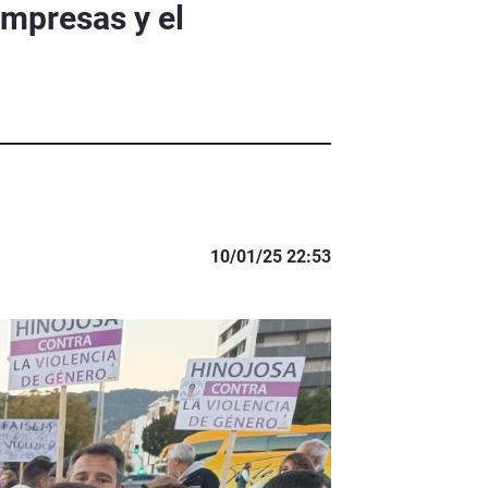
empresas y el
10/01/25 22:53