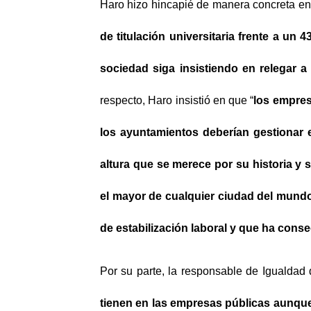
Haro hizo hincapié de manera concreta en
de titulación universitaria frente a un
sociedad siga insistiendo en relegar a 
respecto, Haro insistió en que “
los empres
los ayuntamientos deberían gestionar e
altura que se merece por su historia y
el mayor de cualquier ciudad del mund
de estabilización laboral y que ha con
Por su parte, la responsable de Igualda
tienen en las empresas públicas aunque