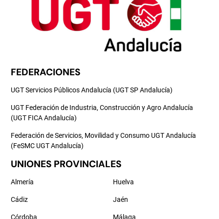
FEDERACIONES
UGT Servicios Públicos Andalucía (UGT SP Andalucía)
UGT Federación de Industria, Construcción y Agro Andalucía
(UGT FICA Andalucía)
Federación de Servicios, Movilidad y Consumo UGT Andalucía
(FeSMC UGT Andalucía)
UNIONES PROVINCIALES
Almería
Huelva
Cádiz
Jaén
Córdoba
Málaga