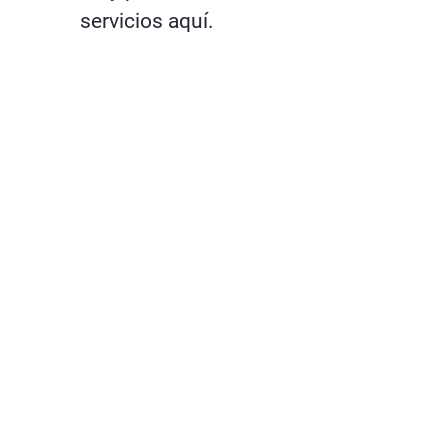
servicios aquí.