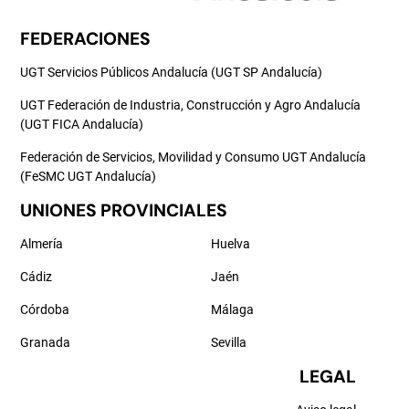
FEDERACIONES
UGT Servicios Públicos Andalucía (UGT SP Andalucía)
UGT Federación de Industria, Construcción y Agro Andalucía
(UGT FICA Andalucía)
Federación de Servicios, Movilidad y Consumo UGT Andalucía
(FeSMC UGT Andalucía)
UNIONES PROVINCIALES
Almería
Huelva
Cádiz
Jaén
Córdoba
Málaga
Granada
Sevilla
LEGAL