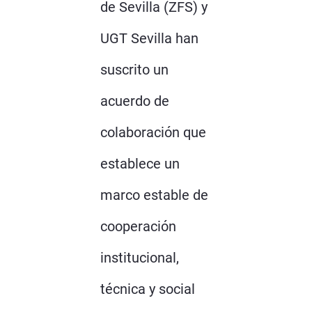
de Sevilla (ZFS) y
UGT Sevilla han
suscrito un
acuerdo de
colaboración que
establece un
marco estable de
cooperación
institucional,
técnica y social