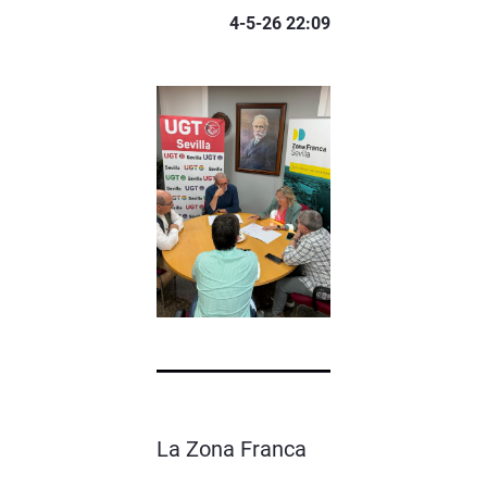
4-5-26 22:09
La Zona Franca