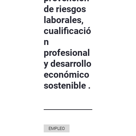
de riesgos
laborales,
cualificació
n
profesional
y desarrollo
económico
sostenible .
EMPLEO