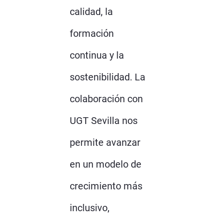
calidad, la
formación
continua y la
sostenibilidad. La
colaboración con
UGT Sevilla nos
permite avanzar
en un modelo de
crecimiento más
inclusivo,