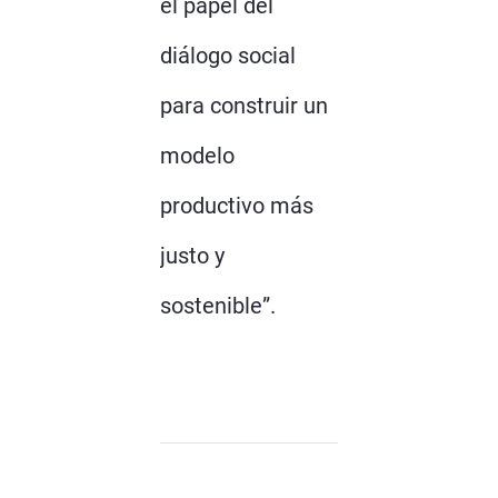
el papel del
diálogo social
para construir un
modelo
productivo más
justo y
sostenible”.