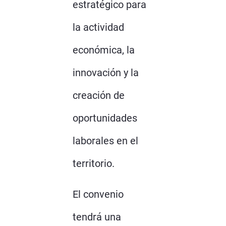
estratégico para
la actividad
económica, la
innovación y la
creación de
oportunidades
laborales en el
territorio.
El convenio
tendrá una