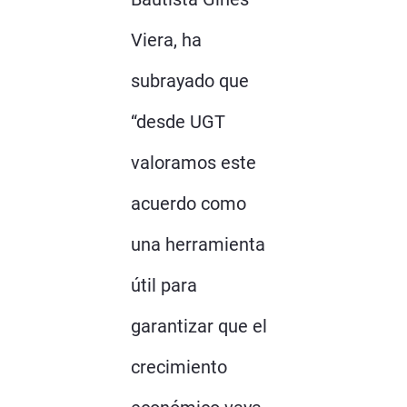
Viera, ha
subrayado que
“desde UGT
valoramos este
acuerdo como
una herramienta
útil para
garantizar que el
crecimiento