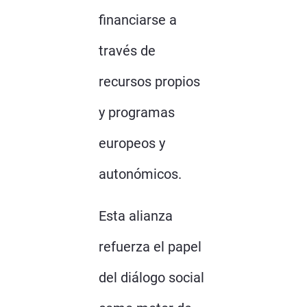
financiarse a
través de
recursos propios
y programas
europeos y
autonómicos.
Esta alianza
refuerza el papel
del diálogo social