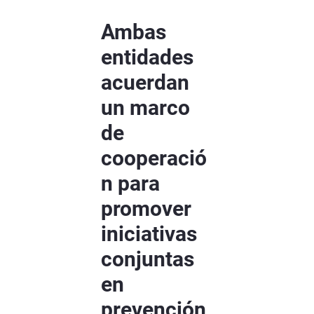
Ambas
entidades
acuerdan
un marco
de
cooperació
n para
promover
iniciativas
conjuntas
en
prevención