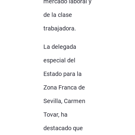
mercado laboral y
de la clase
trabajadora.
La delegada
especial del
Estado para la
Zona Franca de
Sevilla, Carmen
Tovar, ha
destacado que