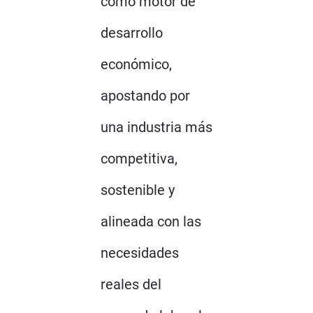
como motor de
desarrollo
económico,
apostando por
una industria más
competitiva,
sostenible y
alineada con las
necesidades
reales del