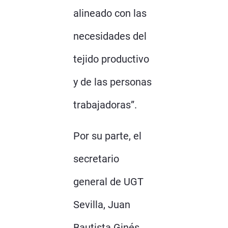
alineado con las
necesidades del
tejido productivo
y de las personas
trabajadoras”.
Por su parte, el
secretario
general de UGT
Sevilla, Juan
Bautista Ginés