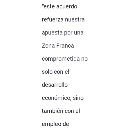
“este acuerdo
refuerza nuestra
apuesta por una
Zona Franca
comprometida no
solo con el
desarrollo
económico, sino
también con el
empleo de