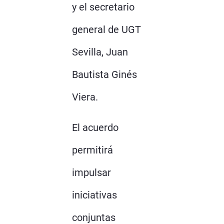
y el secretario
general de UGT
Sevilla, Juan
Bautista Ginés
Viera.
El acuerdo
permitirá
impulsar
iniciativas
conjuntas