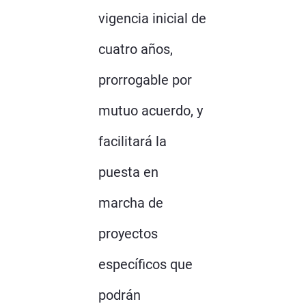
vigencia inicial de
cuatro años,
prorrogable por
mutuo acuerdo, y
facilitará la
puesta en
marcha de
proyectos
específicos que
podrán