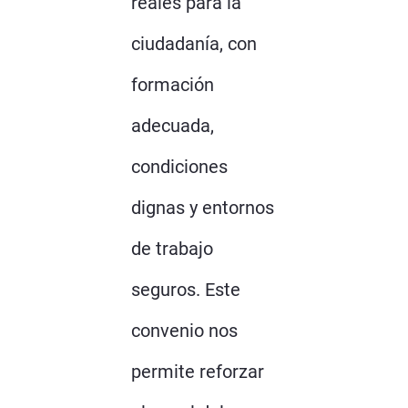
reales para la
ciudadanía, con
formación
adecuada,
condiciones
dignas y entornos
de trabajo
seguros. Este
convenio nos
permite reforzar