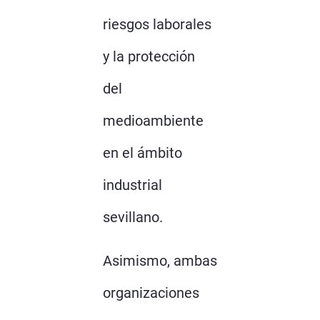
riesgos laborales
y la protección
del
medioambiente
en el ámbito
industrial
sevillano.
Asimismo, ambas
organizaciones