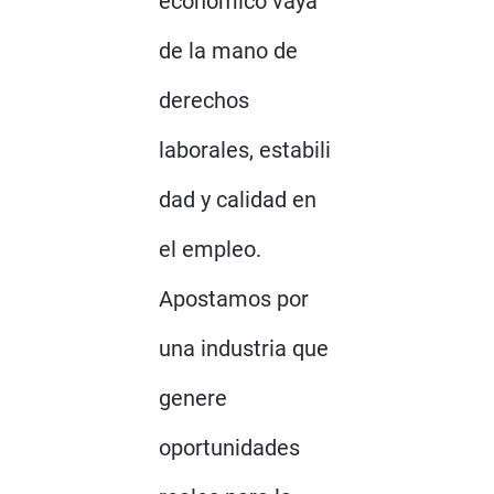
económico vaya
de la mano de
derechos
laborales, estabili
dad y calidad en
el empleo.
Apostamos por
una industria que
genere
oportunidades