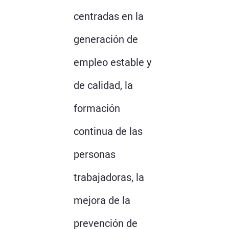
centradas en la
generación de
empleo estable y
de calidad, la
formación
continua de las
personas
trabajadoras, la
mejora de la
prevención de