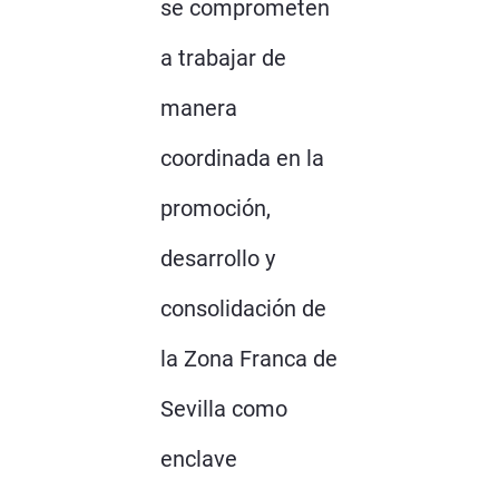
se comprometen
a trabajar de
manera
coordinada en la
promoción,
desarrollo y
consolidación de
la Zona Franca de
Sevilla como
enclave