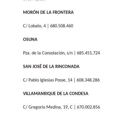
MORÓN DE LA FRONTERA
C/ Lobato, 4 | 680.508.460
OSUNA
Pza. de la Consolación, s/n | 685.451.724
SAN JOSÉ DE LA RINCONADA
C/ Pablo Iglesias Posse, 14 | 608.348.286
VILLAMANRIQUE DE LA CONDESA
C/ Gregorio Medina, 19, C | 670.002.856