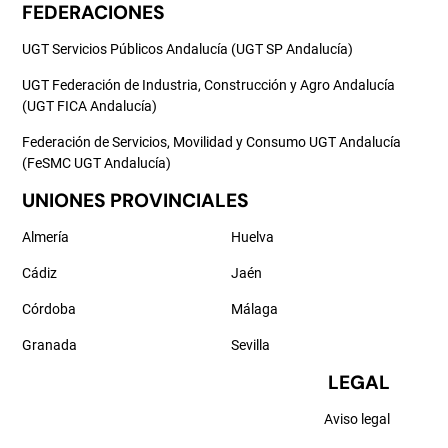
FEDERACIONES
UGT Servicios Públicos Andalucía (UGT SP Andalucía)
UGT Federación de Industria, Construcción y Agro Andalucía
(UGT FICA Andalucía)
Federación de Servicios, Movilidad y Consumo UGT Andalucía
(FeSMC UGT Andalucía)
UNIONES PROVINCIALES
Almería
Huelva
Cádiz
Jaén
Córdoba
Málaga
Granada
Sevilla
LEGAL
Aviso legal