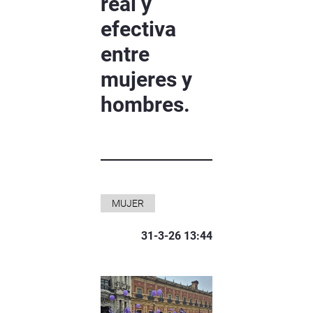
real y
efectiva
entre
mujeres y
hombres.
MUJER
31-3-26 13:44