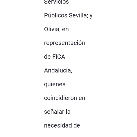
Servicios
Públicos Sevilla; y
Olivia, en
representación
de FICA
Andalucía,
quienes
coincidieron en
señalar la
necesidad de