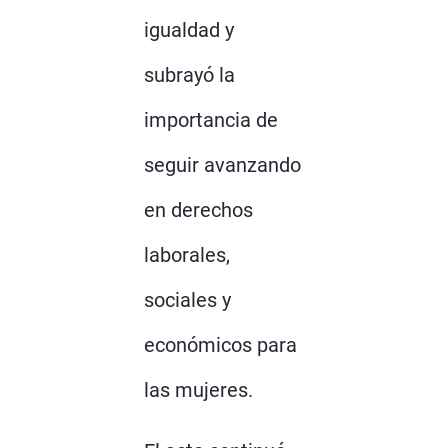
igualdad y
subrayó la
importancia de
seguir avanzando
en derechos
laborales,
sociales y
económicos para
las mujeres.