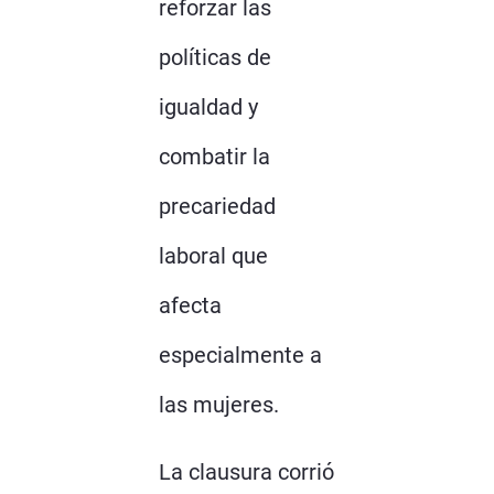
reforzar las
políticas de
igualdad y
combatir la
precariedad
laboral que
afecta
especialmente a
las mujeres.
La clausura corrió