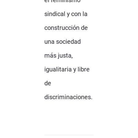
el feminismo
sindical y con la
construcción de
una sociedad
más justa,
igualitaria y libre
de
discriminaciones.