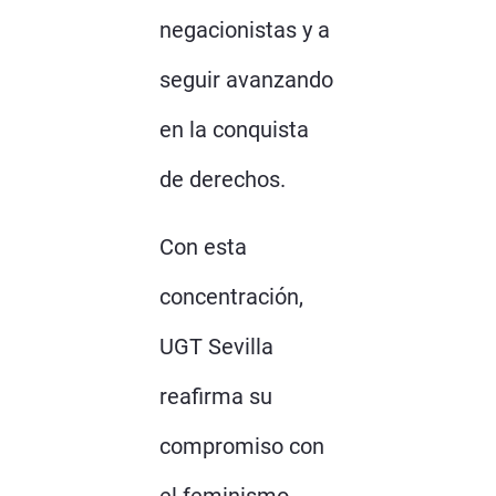
negacionistas y a
seguir avanzando
en la conquista
de derechos.
Con esta
concentración,
UGT Sevilla
reafirma su
compromiso con