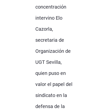
concentración
intervino Elo
Cazorla,
secretaria de
Organización de
UGT Sevilla,
quien puso en
valor el papel del
sindicato en la
defensa de la