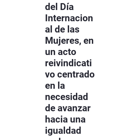
del Día
Internacion
al de las
Mujeres, en
un acto
reivindicati
vo centrado
en la
necesidad
de avanzar
hacia una
igualdad