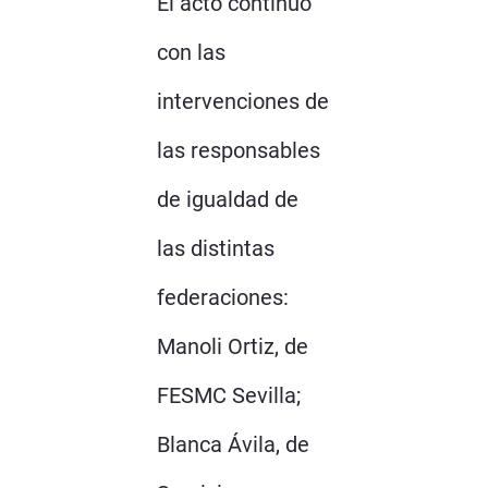
El acto continuó
con las
intervenciones de
las responsables
de igualdad de
las distintas
federaciones:
Manoli Ortiz, de
FESMC Sevilla;
Blanca Ávila, de