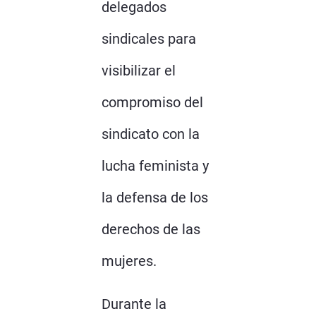
delegados
sindicales para
visibilizar el
compromiso del
sindicato con la
lucha feminista y
la defensa de los
derechos de las
mujeres.
Durante la