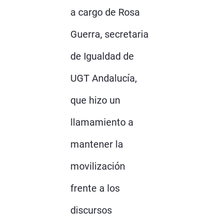
a cargo de Rosa
Guerra, secretaria
de Igualdad de
UGT Andalucía,
que hizo un
llamamiento a
mantener la
movilización
frente a los
discursos