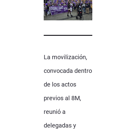
La movilización,
convocada dentro
de los actos
previos al 8M,
reunió a
delegadas y