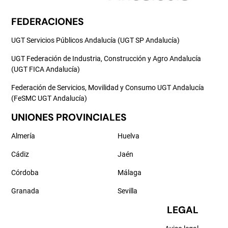
FEDERACIONES
UGT Servicios Públicos Andalucía (UGT SP Andalucía)
UGT Federación de Industria, Construcción y Agro Andalucía
(UGT FICA Andalucía)
Federación de Servicios, Movilidad y Consumo UGT Andalucía
(FeSMC UGT Andalucía)
UNIONES PROVINCIALES
Almería
Huelva
Cádiz
Jaén
Córdoba
Málaga
Granada
Sevilla
LEGAL