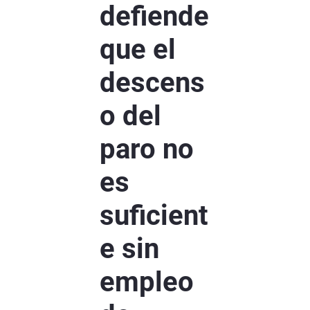
defiende
que el
descens
o del
paro no
es
suficient
e sin
empleo