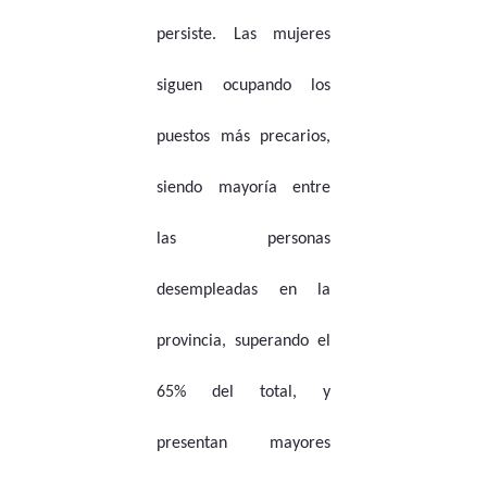
persiste. Las mujeres
siguen ocupando los
puestos más precarios,
siendo mayoría entre
las personas
desempleadas en la
provincia, superando el
65% del total, y
presentan mayores