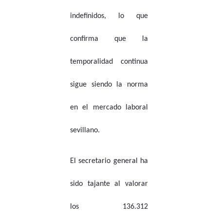
indefinidos, lo que
confirma que la
temporalidad continua
sigue siendo la norma
en el mercado laboral
sevillano.
El secretario general ha
sido tajante al valorar
los 136.312