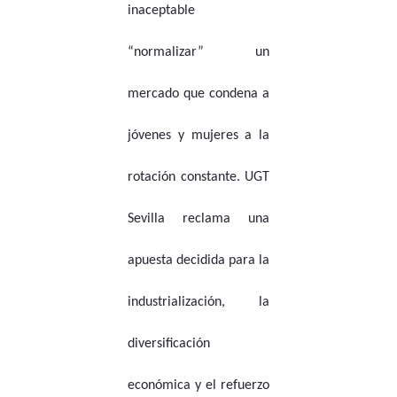
inaceptable
“normalizar” un
mercado que condena a
jóvenes y mujeres a la
rotación constante. UGT
Sevilla reclama una
apuesta decidida para la
industrialización, la
diversificación
económica y el refuerzo