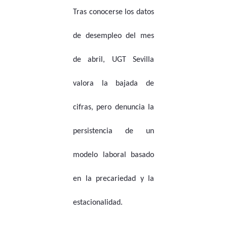
Tras conocerse los datos
de desempleo del mes
de abril, UGT Sevilla
valora la bajada de
cifras, pero denuncia la
persistencia de un
modelo laboral basado
en la precariedad y la
estacionalidad.