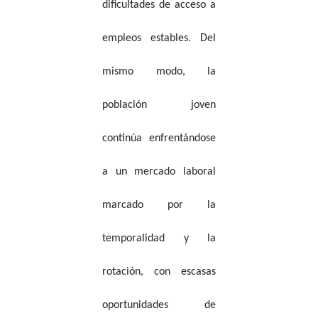
dificultades de acceso a
empleos estables. Del
mismo modo, la
población joven
continúa enfrentándose
a un mercado laboral
marcado por la
temporalidad y la
rotación, con escasas
oportunidades de