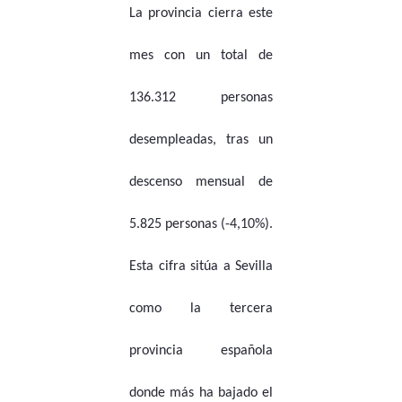
La provincia cierra este
mes con un total de
136.312 personas
desempleadas, tras un
descenso mensual de
5.825 personas (-4,10%).
Esta cifra sitúa a Sevilla
como la tercera
provincia española
donde más ha bajado el