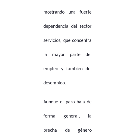
mostrando una fuerte
dependencia del sector
servicios, que concentra
la mayor parte del
empleo y también del
desempleo.
Aunque el paro baja de
forma general, la
brecha de género