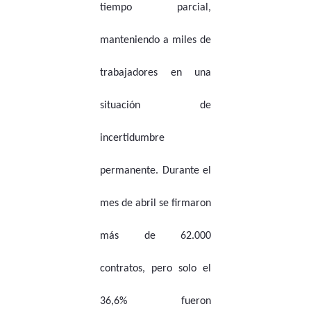
tiempo parcial,
manteniendo a miles de
trabajadores en una
situación de
incertidumbre
permanente. Durante el
mes de abril se firmaron
más de 62.000
contratos, pero solo el
36,6% fueron