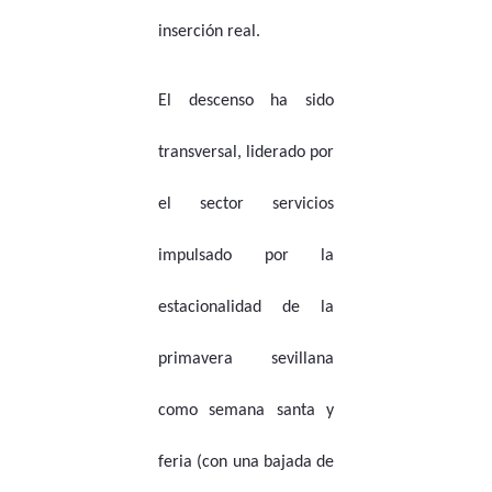
inserción real.
El descenso ha sido
transversal, liderado por
el sector servicios
impulsado por la
estacionalidad de la
primavera sevillana
como semana santa y
feria (con una bajada de