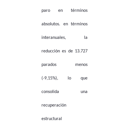
paro en términos
absolutos. en términos
interanuales, la
reducción es de 13.727
parados menos
(-9,15%), lo que
consolida una
recuperación
estructural