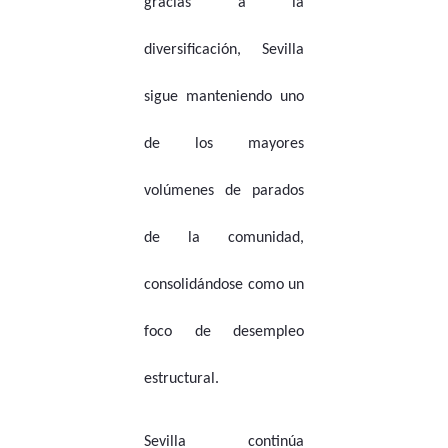
gracias a la
diversificación, Sevilla
sigue manteniendo uno
de los mayores
volúmenes de parados
de la comunidad,
consolidándose como un
foco de desempleo
estructural.
Sevilla continúa