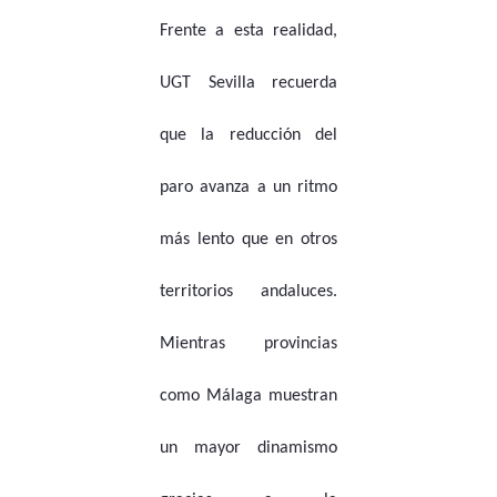
Frente a esta realidad,
UGT Sevilla recuerda
que la reducción del
paro avanza a un ritmo
más lento que en otros
territorios andaluces.
Mientras provincias
como Málaga muestran
un mayor dinamismo