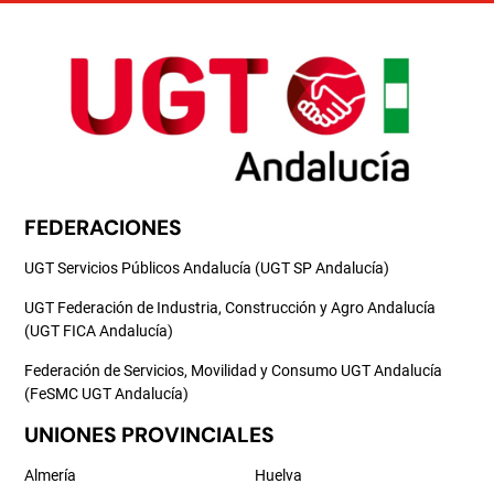
FEDERACIONES
UGT Servicios Públicos Andalucía (UGT SP Andalucía)
UGT Federación de Industria, Construcción y Agro Andalucía
(UGT FICA Andalucía)
Federación de Servicios, Movilidad y Consumo UGT Andalucía
(FeSMC UGT Andalucía)
UNIONES PROVINCIALES
Almería
Huelva