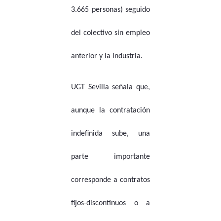
3.665 personas) seguido
del colectivo sin empleo
anterior y la industria.
UGT Sevilla señala que,
aunque la contratación
indefinida sube, una
parte importante
corresponde a contratos
fijos-discontinuos o a