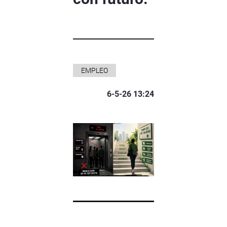
EMPLEO
6-5-26 13:24