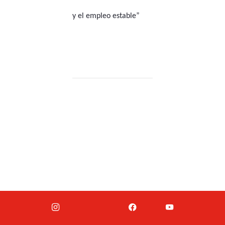
y el empleo estable”