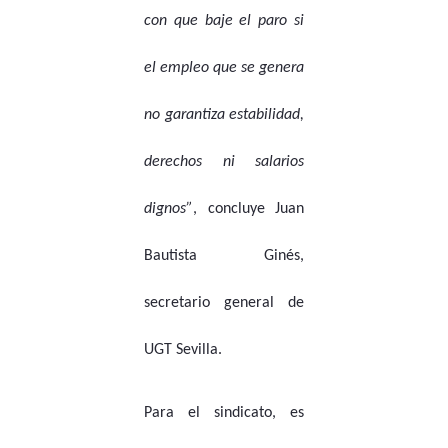
con que baje el paro si
el empleo que se genera
no garantiza estabilidad,
derechos ni salarios
dignos”
, concluye Juan
Bautista Ginés,
secretario general de
UGT Sevilla.
Para el sindicato, es