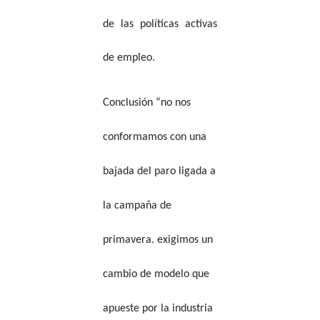
de las políticas activas
de empleo.
Conclusión “no nos
conformamos con una
bajada del paro ligada a
la campaña de
primavera. exigimos un
cambio de modelo que
apueste por la industria