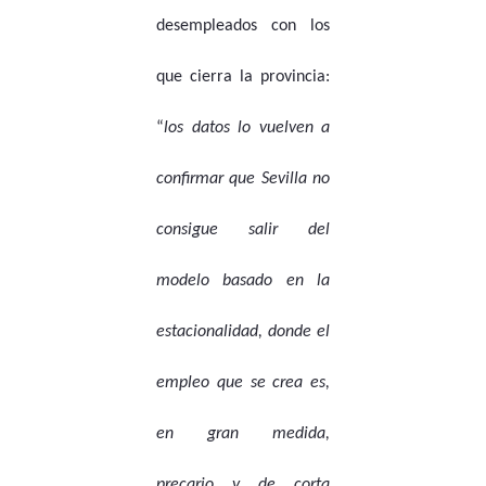
desempleados con los
que cierra la provincia:
“
los datos lo vuelven a
confirmar que Sevilla no
consigue salir del
modelo basado en la
estacionalidad, donde el
empleo que se crea es,
en gran medida,
precario y de corta