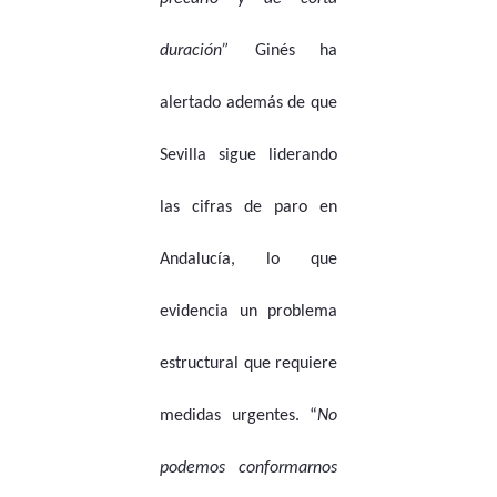
duración”
Ginés ha
alertado además de que
Sevilla sigue liderando
las cifras de paro en
Andalucía, lo que
evidencia un problema
estructural que requiere
medidas urgentes. “
No
podemos conformarnos