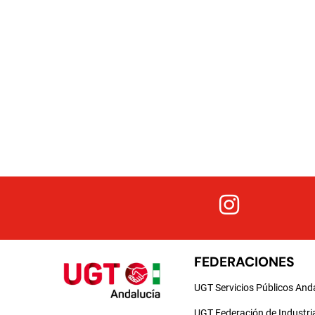
FEDERACIONES
UGT Servicios Públicos And
UGT Federación de Industri