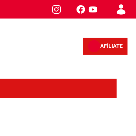
AFÍLIATE