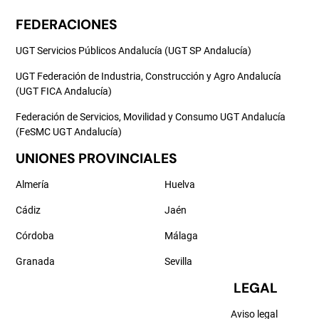
FEDERACIONES
UGT Servicios Públicos Andalucía (UGT SP Andalucía)
UGT Federación de Industria, Construcción y Agro Andalucía
(UGT FICA Andalucía)
Federación de Servicios, Movilidad y Consumo UGT Andalucía
(FeSMC UGT Andalucía)
UNIONES PROVINCIALES
Almería
Huelva
Cádiz
Jaén
Córdoba
Málaga
Granada
Sevilla
LEGAL
Aviso legal