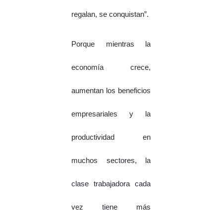
regalan, se conquistan”.
Porque mientras la
economía crece,
aumentan los beneficios
empresariales y la
productividad en
muchos sectores, la
clase trabajadora cada
vez tiene más