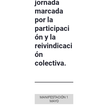
jornada
marcada
por la
participaci
ón y la
reivindicaci
ón
colectiva.
MANIFESTACIÓN 1
MAYO