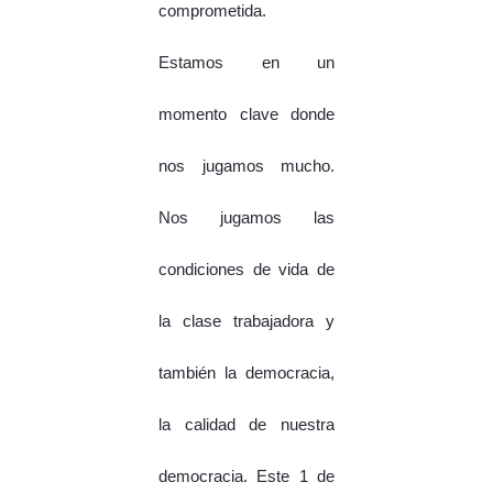
comprometida.
Estamos en un
momento clave donde
nos jugamos mucho.
Nos jugamos las
condiciones de vida de
la clase trabajadora y
también la democracia,
la calidad de nuestra
democracia. Este 1 de