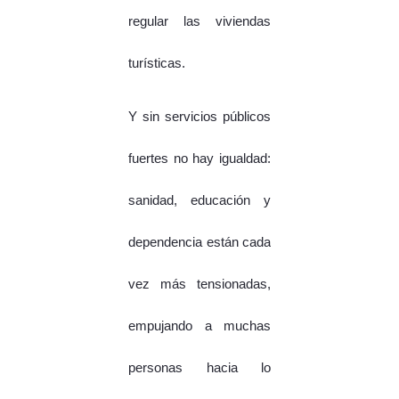
regular las viviendas
turísticas.
Y sin servicios públicos
fuertes no hay igualdad:
sanidad, educación y
dependencia están cada
vez más tensionadas,
empujando a muchas
personas hacia lo