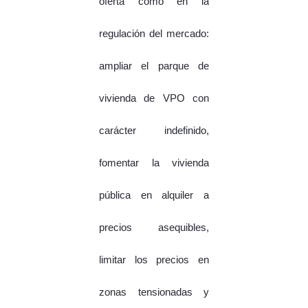
oferta como en la
regulación del mercado:
ampliar el parque de
vivienda de VPO con
carácter indefinido,
fomentar la vivienda
pública en alquiler a
precios asequibles,
limitar los precios en
zonas tensionadas y