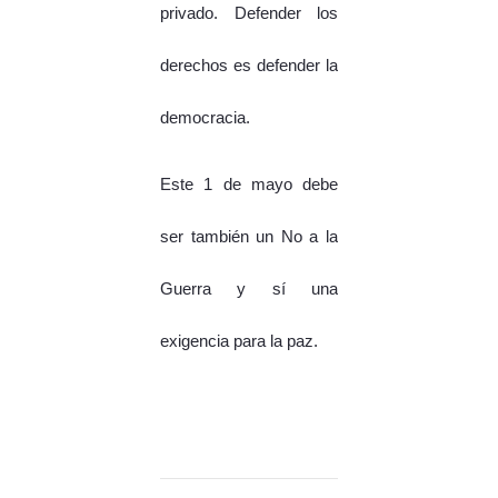
privado. Defender los
derechos es defender la
democracia.
Este 1 de mayo debe
ser también un No a la
Guerra y sí una
exigencia para la paz.