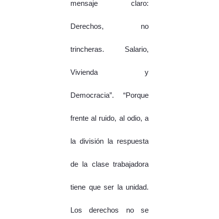
mensaje claro:
Derechos, no
trincheras. Salario,
Vivienda y
Democracia”. “Porque
frente al ruido, al odio, a
la división la respuesta
de la clase trabajadora
tiene que ser la unidad.
Los derechos no se