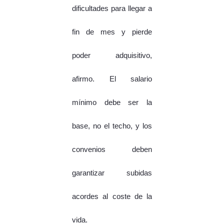
dificultades para llegar a
fin de mes y pierde
poder adquisitivo,
afirmo. El salario
mínimo debe ser la
base, no el techo, y los
convenios deben
garantizar subidas
acordes al coste de la
vida.