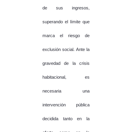
de sus ingresos,
superando el límite que
marca el riesgo de
exclusión social. Ante la
gravedad de la crisis
habitacional, es
necesaria una
intervención pública
decidida tanto en la