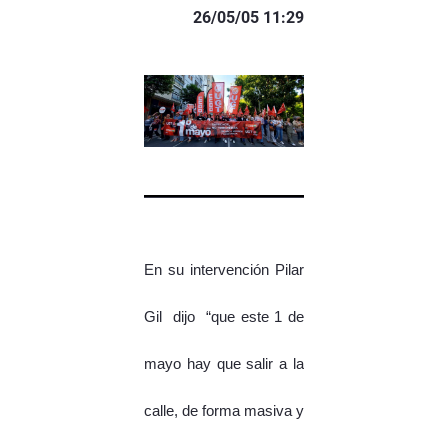
26/05/05 11:29
En su intervención Pilar
Gil dijo “que este 1 de
mayo hay que salir a la
calle, de forma masiva y