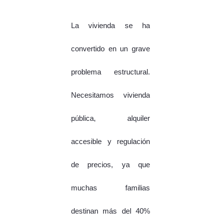
La vivienda se ha
convertido en un grave
problema estructural.
Necesitamos vivienda
pública, alquiler
accesible y regulación
de precios, ya que
muchas familias
destinan más del 40%