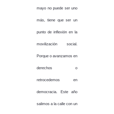
mayo no puede ser uno
más, tiene que ser un
punto de inflexión en la
movilización social.
Porque o avanzamos en
derechos o
retrocedemos en
democracia. Este año
salimos a la calle con un