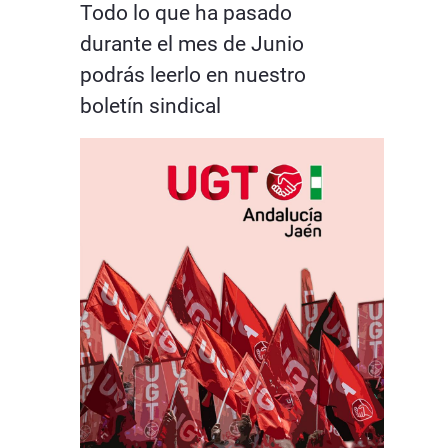
Todo lo que ha pasado
durante el mes de Junio
podrás leerlo en nuestro
boletín sindical