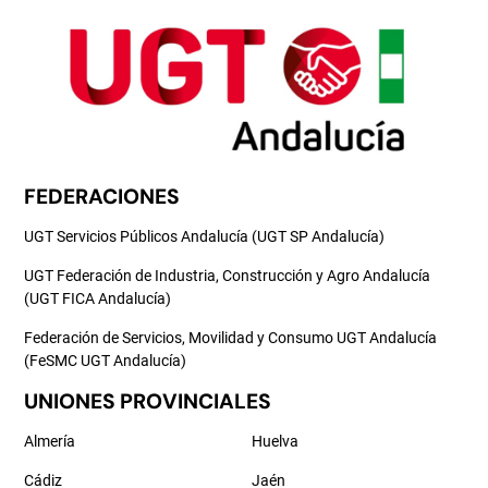
FEDERACIONES
UGT Servicios Públicos Andalucía (UGT SP Andalucía)
UGT Federación de Industria, Construcción y Agro Andalucía
(UGT FICA Andalucía)
Federación de Servicios, Movilidad y Consumo UGT Andalucía
(FeSMC UGT Andalucía)
UNIONES PROVINCIALES
Almería
Huelva
Cádiz
Jaén