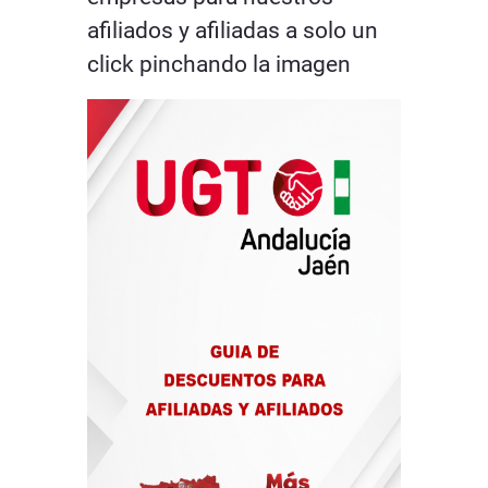
afiliados y afiliadas a solo un
click pinchando la imagen