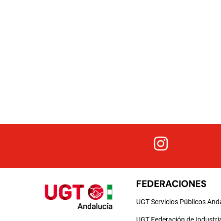
FEDERACIONES
UGT Servicios Públicos And
UGT Federación de Industri