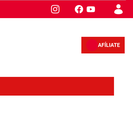
AFÍLIATE