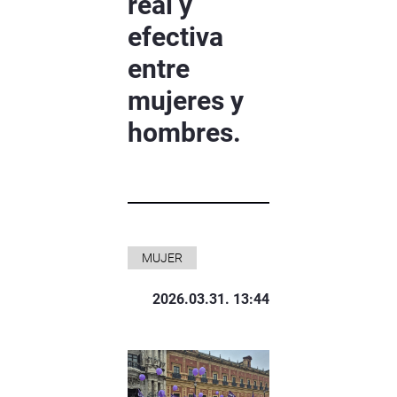
real y
efectiva
entre
mujeres y
hombres.
MUJER
2026.03.31. 13:44