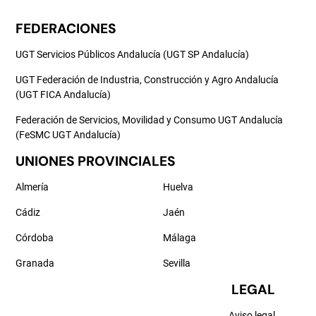
FEDERACIONES
UGT Servicios Públicos Andalucía (UGT SP Andalucía)
UGT Federación de Industria, Construcción y Agro Andalucía
(UGT FICA Andalucía)
Federación de Servicios, Movilidad y Consumo UGT Andalucía
(FeSMC UGT Andalucía)
UNIONES PROVINCIALES
Almería
Huelva
Cádiz
Jaén
Córdoba
Málaga
Granada
Sevilla
LEGAL
Aviso legal