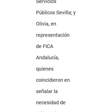
Servicios
Públicos Sevilla; y
Olivia, en
representación
de FICA
Andalucía,
quienes
coincidieron en
señalar la
necesidad de