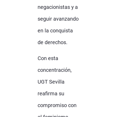
negacionistas y a
seguir avanzando
en la conquista
de derechos.
Con esta
concentración,
UGT Sevilla
reafirma su
compromiso con