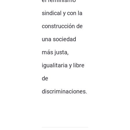
el feminismo
sindical y con la
construcción de
una sociedad
más justa,
igualitaria y libre
de
discriminaciones.