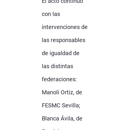
El acto continuó
con las
intervenciones de
las responsables
de igualdad de
las distintas
federaciones:
Manoli Ortiz, de
FESMC Sevilla;
Blanca Ávila, de