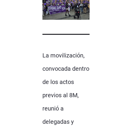
La movilización,
convocada dentro
de los actos
previos al 8M,
reunió a
delegadas y