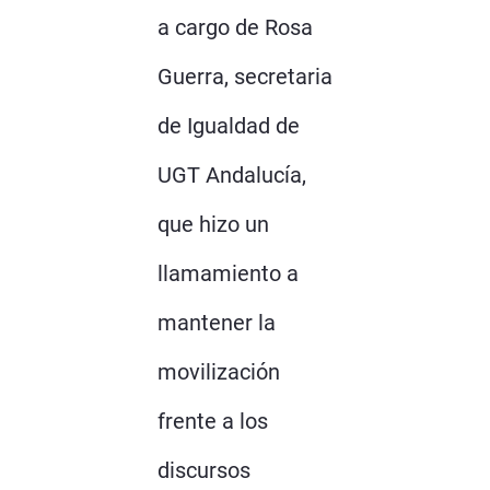
a cargo de Rosa
Guerra, secretaria
de Igualdad de
UGT Andalucía,
que hizo un
llamamiento a
mantener la
movilización
frente a los
discursos