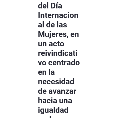
del Día
Internacion
al de las
Mujeres, en
un acto
reivindicati
vo centrado
en la
necesidad
de avanzar
hacia una
igualdad