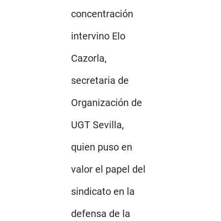
concentración
intervino Elo
Cazorla,
secretaria de
Organización de
UGT Sevilla,
quien puso en
valor el papel del
sindicato en la
defensa de la