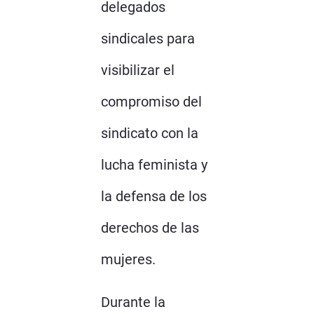
delegados
sindicales para
visibilizar el
compromiso del
sindicato con la
lucha feminista y
la defensa de los
derechos de las
mujeres.
Durante la