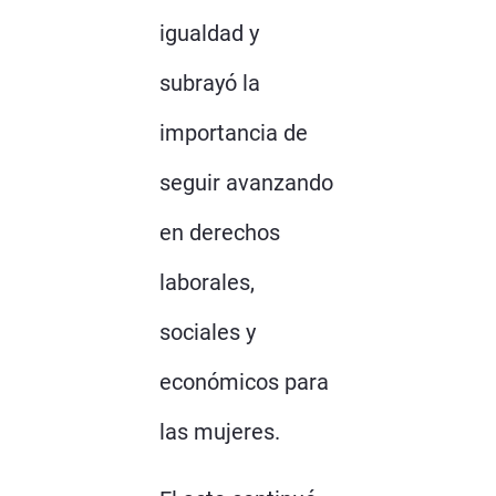
igualdad y
subrayó la
importancia de
seguir avanzando
en derechos
laborales,
sociales y
económicos para
las mujeres.