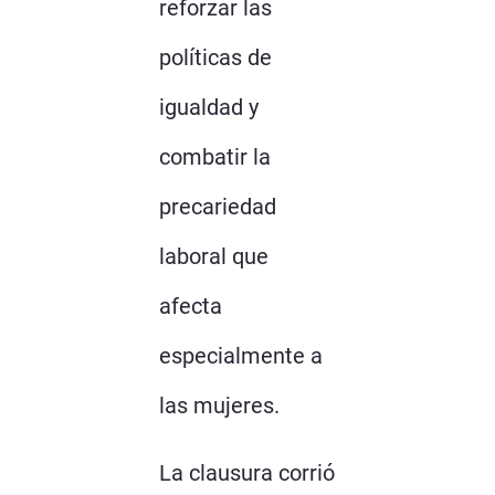
reforzar las
políticas de
igualdad y
combatir la
precariedad
laboral que
afecta
especialmente a
las mujeres.
La clausura corrió