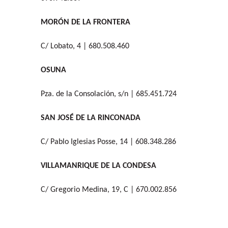
MORÓN DE LA FRONTERA
C/ Lobato, 4 | 680.508.460
OSUNA
Pza. de la Consolación, s/n | 685.451.724
SAN JOSÉ DE LA RINCONADA
C/ Pablo Iglesias Posse, 14 | 608.348.286
VILLAMANRIQUE DE LA CONDESA
C/ Gregorio Medina, 19, C | 670.002.856