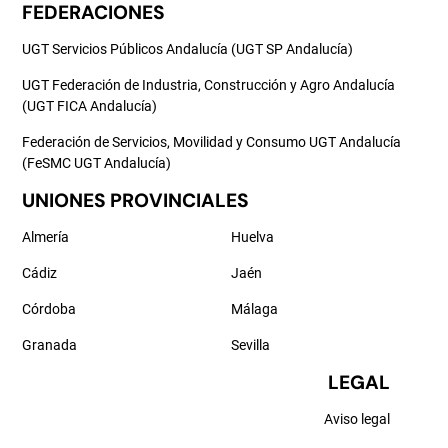
FEDERACIONES
UGT Servicios Públicos Andalucía (UGT SP Andalucía)
UGT Federación de Industria, Construcción y Agro Andalucía
(UGT FICA Andalucía)
Federación de Servicios, Movilidad y Consumo UGT Andalucía
(FeSMC UGT Andalucía)
UNIONES PROVINCIALES
Almería
Huelva
Cádiz
Jaén
Córdoba
Málaga
Granada
Sevilla
LEGAL
Aviso legal