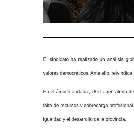
El sindicato ha realizado un análisis glo
valores democráticos. Ante ello, reivindic
En el ámbito andaluz, UGT Jaén alerta del
falta de recursos y sobrecarga profesional
igualdad y el desarrollo de la provincia.