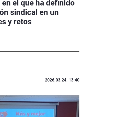
en el que ha definido
ón sindical en un
s y retos
2026.03.24. 13:40