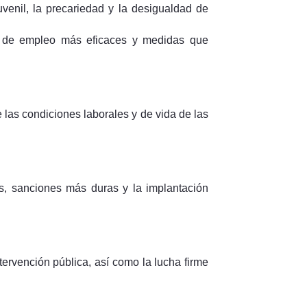
uvenil, la precariedad y la desigualdad de
vas de empleo más eficaces y medidas que
 las condiciones laborales y de vida de las
es, sanciones más duras y la implantación
tervención pública, así como la lucha firme