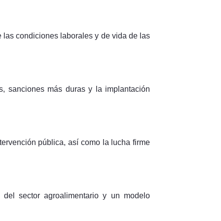
 las condiciones laborales y de vida de las
es, sanciones más duras y la implantación
tervención pública, así como la lucha firme
o del sector agroalimentario y un modelo