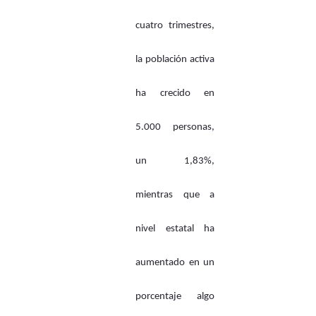
cuatro trimestres,
la población activa
ha crecido en
5.000 personas,
un 1,83%,
mientras que a
nivel estatal ha
aumentado en un
porcentaje algo