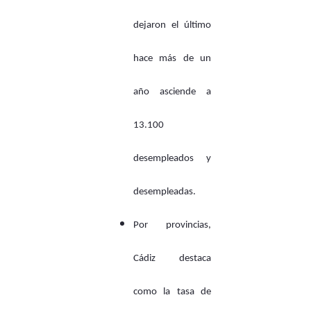
dejaron el último
hace más de un
año asciende a
13.100
desempleados y
desempleadas.
Por provincias,
Cádiz destaca
como la tasa de