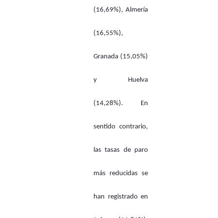
(16,69%), Almería
(16,55%),
Granada (15,05%)
y Huelva
(14,28%). En
sentido contrario,
las tasas de paro
más reducidas se
han registrado en