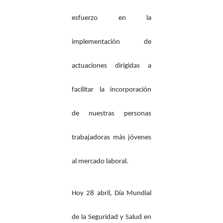
esfuerzo en la
implementación de
actuaciones dirigidas a
facilitar la incorporación
de nuestras personas
trabajadoras más jóvenes
al mercado laboral.
Hoy 28 abril, Día Mundial
de la Seguridad y Salud en