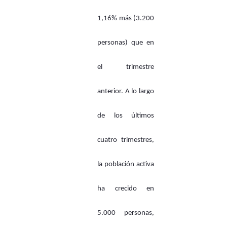
1,16% más (3.200
personas) que en
el trimestre
anterior. A lo largo
de los últimos
cuatro trimestres,
la población activa
ha crecido en
5.000 personas,