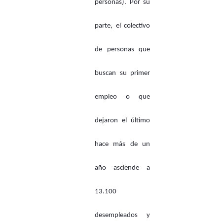
personas). Por su
parte, el colectivo
de personas que
buscan su primer
empleo o que
dejaron el último
hace más de un
año asciende a
13.100
desempleados y