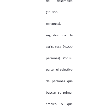
de desempleo
(11.800
personas),
seguidos de la
agricultura (4.000
personas). Por su
parte, el colectivo
de personas que
buscan su primer
empleo o que