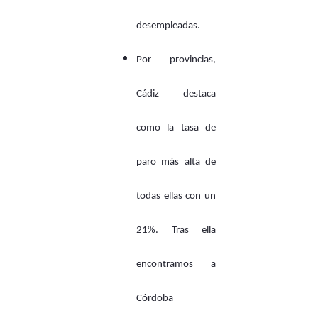
desempleadas.
Por provincias,
Cádiz destaca
como la tasa de
paro más alta de
todas ellas con un
21%. Tras ella
encontramos a
Córdoba