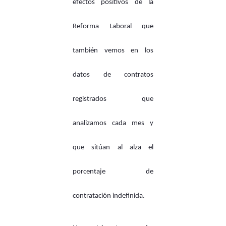
efectos positivos de la
Reforma Laboral que
también vemos en los
datos de contratos
registrados que
analizamos cada mes y
que sitúan al alza el
porcentaje de
contratación indefinida.