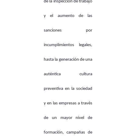
de la inspección de trabajo
y el aumento de las
sanciones por
incumplimientos legales,
hasta la generación de una
auténtica cultura
preventiva en la sociedad
y en las empresas a través
de un mayor nivel de
formación, campañas de