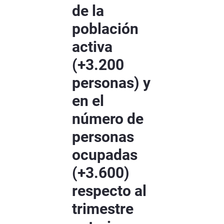
de la
población
activa
(+3.200
personas) y
en el
número de
personas
ocupadas
(+3.600)
respecto al
trimestre