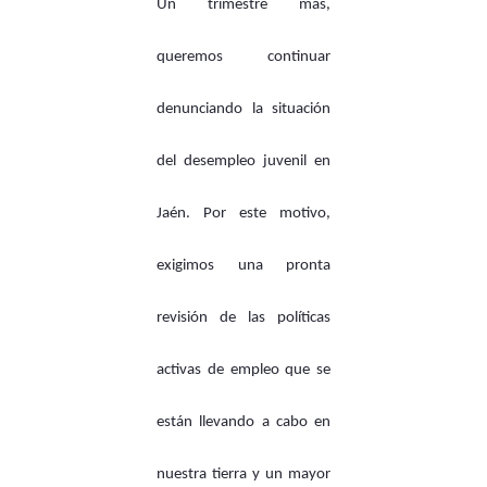
Un trimestre más,
queremos continuar
denunciando la situación
del desempleo juvenil en
Jaén. Por este motivo,
exigimos una pronta
revisión de las políticas
activas de empleo que se
están llevando a cabo en
nuestra tierra y un mayor