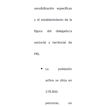
sensibilización específicas
y el establecimiento de la
figura del delegado/a
sectorial y territorial de
PRL.
La población
activa se sitúa en
278.800
personas, un