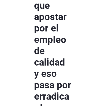
que
apostar
por el
empleo
de
calidad
y eso
pasa por
erradica