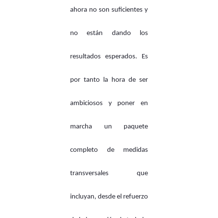
ahora no son suficientes y
no están dando los
resultados esperados. Es
por tanto la hora de ser
ambiciosos y poner en
marcha un paquete
completo de medidas
transversales que
incluyan, desde el refuerzo