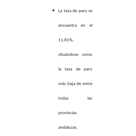
La tasa de paro se
encuentra en el
11,81%,
situándose como
la tasa de paro
más baja de entre
todas las
provincias
andaluzas.