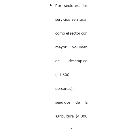
Por sectores, los
servicios se sitúan
como el sector con
mayor volumen
de desempleo
(11.800
personas),
seguidos de la
agricultura (4.000