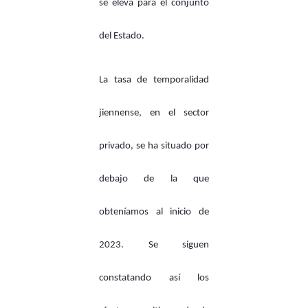
se eleva para el conjunto
del Estado.
La tasa de temporalidad
jiennense, en el sector
privado, se ha situado por
debajo de la que
obteníamos al inicio de
2023. Se siguen
constatando así los