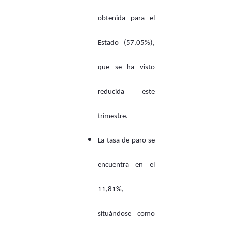
obtenida para el
Estado (57,05%),
que se ha visto
reducida este
trimestre.
La tasa de paro se
encuentra en el
11,81%,
situándose como