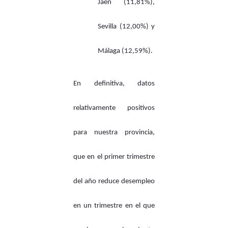
Jaén (11,81%),
Sevilla (12,00%) y
Málaga (12,59%).
En definitiva, datos
relativamente positivos
para nuestra provincia,
que en el primer trimestre
del año reduce desempleo
en un trimestre en el que