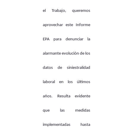
el Trabajo, queremos
aprovechar este Informe
EPA para denunciar la
alarmante evolución de los
datos de siniestralidad
laboral en los últimos
años. Resulta evidente
que las medidas
implementadas hasta