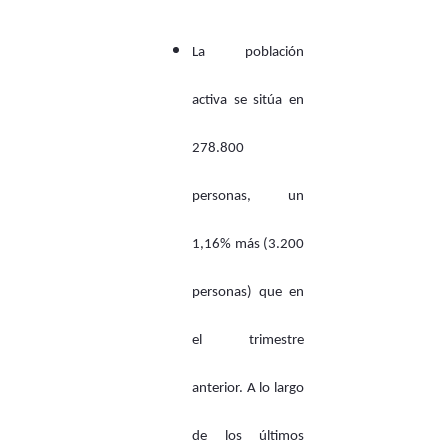
La población
activa se sitúa en
278.800
personas, un
1,16% más (3.200
personas) que en
el trimestre
anterior. A lo largo
de los últimos