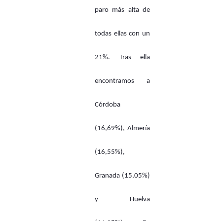
paro más alta de
todas ellas con un
21%. Tras ella
encontramos a
Córdoba
(16,69%), Almería
(16,55%),
Granada (15,05%)
y Huelva