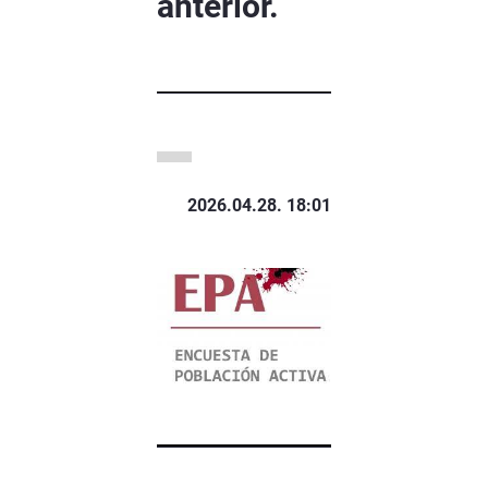
anterior.
2026.04.28. 18:01