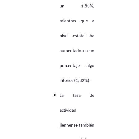
un 1,83%,
mientras que a
nivel estatal ha
aumentado en un
porcentaje algo
inferior (1,82%).
La tasa de
actividad
jiennense también