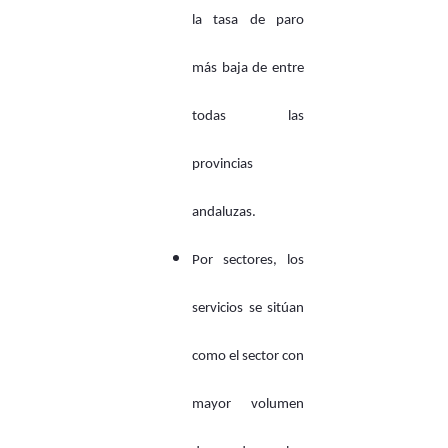
la tasa de paro
más baja de entre
todas las
provincias
andaluzas.
Por sectores, los
servicios se sitúan
como el sector con
mayor volumen