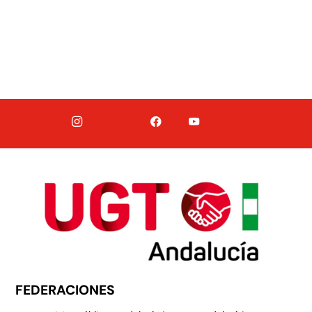
FEDERACIONES