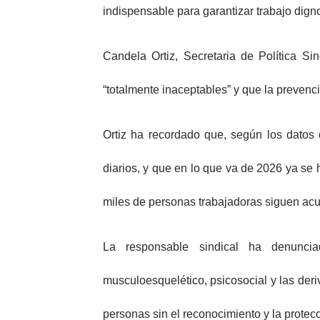
indispensable para garantizar trabajo dign
Candela Ortiz, Secretaria de Política Si
“totalmente inaceptables” y que la prevenci
Ortiz ha recordado que, según los datos 
diarios, y que en lo que va de 2026 ya se 
miles de personas trabajadoras siguen acu
La responsable sindical ha denuncia
musculoesquelético, psicosocial y las der
personas sin el reconocimiento y la protec