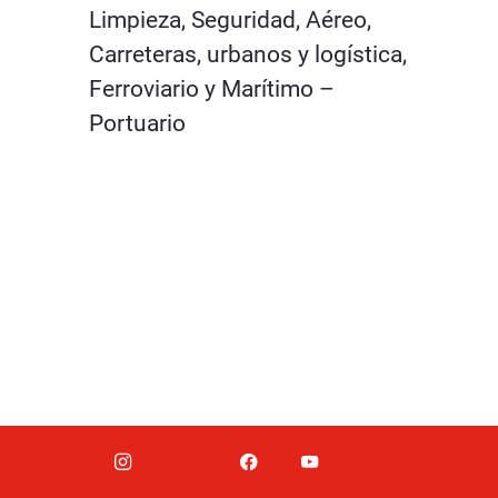
Limpieza, Seguridad, Aéreo,
Carreteras, urbanos y logística,
Ferroviario y Marítimo –
Portuario