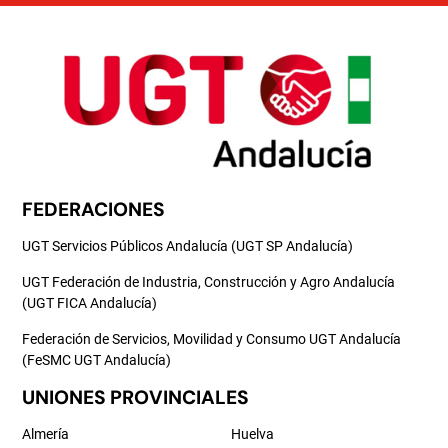
FEDERACIONES
UGT Servicios Públicos Andalucía (UGT SP Andalucía)
UGT Federación de Industria, Construcción y Agro Andalucía
(UGT FICA Andalucía)
Federación de Servicios, Movilidad y Consumo UGT Andalucía
(FeSMC UGT Andalucía)
UNIONES PROVINCIALES
Almería
Huelva