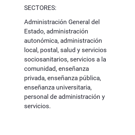
SECTORES:
Administración General del
Estado, administración
autonómica, administración
local, postal, salud y servicios
sociosanitarios, servicios a la
comunidad, enseñanza
privada, enseñanza pública,
enseñanza universitaria,
personal de administración y
servicios.