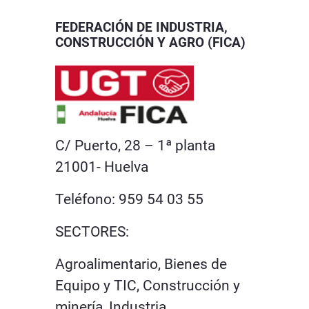
FEDERACIÓN DE INDUSTRIA,
CONSTRUCCIÓN Y AGRO (FICA)
C/ Puerto, 28 – 1ª planta
21001- Huelva
Teléfono: 959 54 03 55
SECTORES:
Agroalimentario, Bienes de
Equipo y TIC, Construcción y
minería, Industria