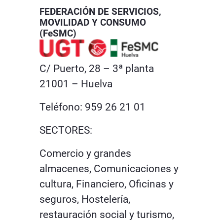
FEDERACIÓN DE SERVICIOS,
MOVILIDAD Y CONSUMO
(FeSMC)
C/ Puerto, 28 – 3ª planta
21001 – Huelva
Teléfono: 959 26 21 01
SECTORES:
Comercio y grandes
almacenes, Comunicaciones y
cultura, Financiero, Oficinas y
seguros, Hostelería,
restauración social y turismo,