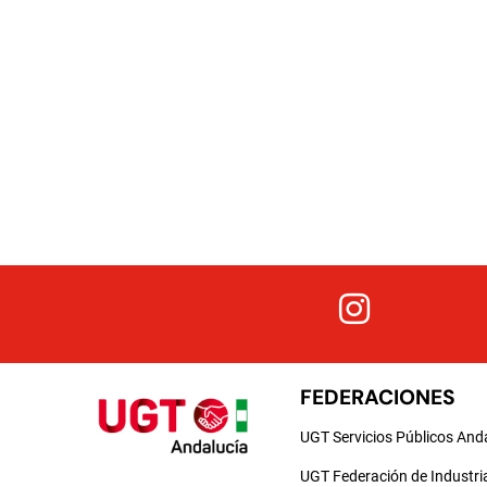
FEDERACIONES
UGT Servicios Públicos And
UGT Federación de Industri