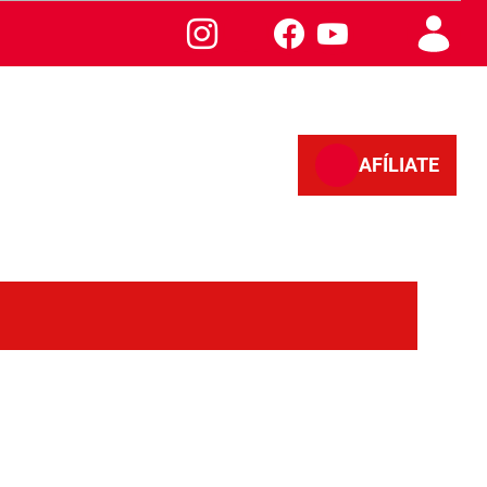
AFÍLIATE