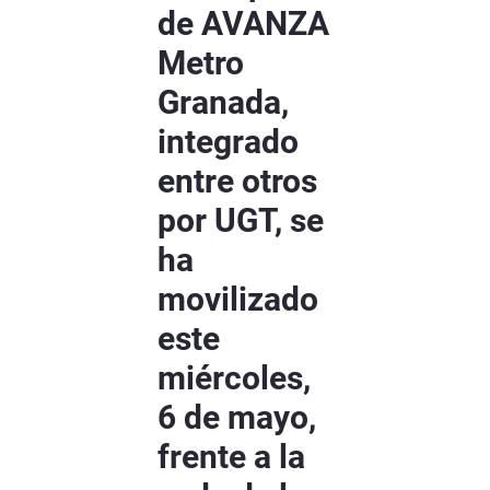
de AVANZA
Metro
Granada,
integrado
entre otros
por UGT, se
ha
movilizado
este
miércoles,
6 de mayo,
frente a la