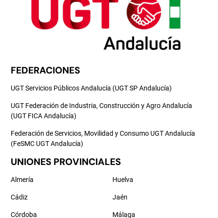
FEDERACIONES
UGT Servicios Públicos Andalucía (UGT SP Andalucía)
UGT Federación de Industria, Construcción y Agro Andalucía
(UGT FICA Andalucía)
Federación de Servicios, Movilidad y Consumo UGT Andalucía
(FeSMC UGT Andalucía)
UNIONES PROVINCIALES
Almería
Huelva
Cádiz
Jaén
Córdoba
Málaga