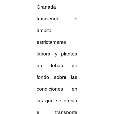
Granada
trasciende el
ámbito
estrictamente
laboral y plantea
un debate de
fondo sobre las
condiciones en
las que se presta
el transporte