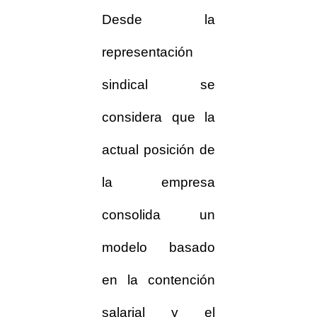
Desde la
representación
sindical se
considera que la
actual posición de
la empresa
consolida un
modelo basado
en la contención
salarial y el