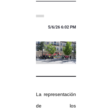
5/6/26 6:02 PM
La representación
de los