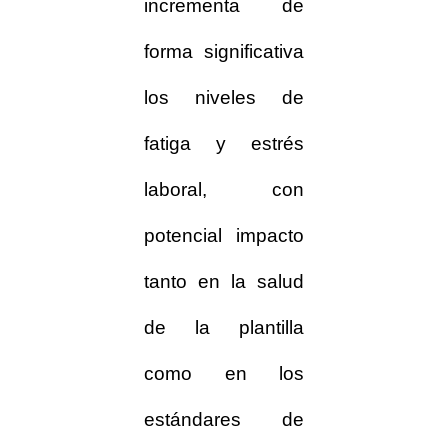
incrementa de
forma significativa
los niveles de
fatiga y estrés
laboral, con
potencial impacto
tanto en la salud
de la plantilla
como en los
estándares de