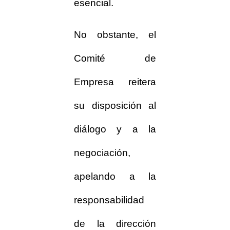
esencial.
No obstante, el
Comité de
Empresa reitera
su disposición al
diálogo y a la
negociación,
apelando a la
responsabilidad
de la dirección