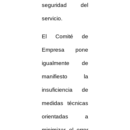
seguridad del
servicio.
El Comité de
Empresa pone
igualmente de
manifiesto la
insuficiencia de
medidas técnicas
orientadas a
minimizar el error