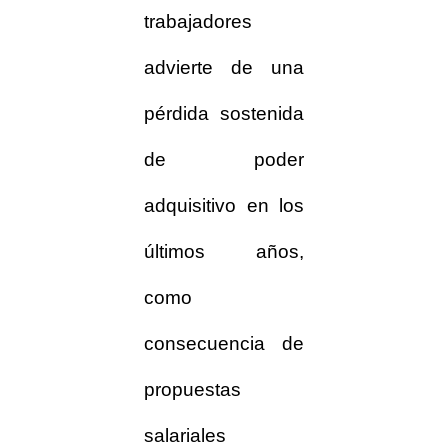
trabajadores
advierte de una
pérdida sostenida
de poder
adquisitivo en los
últimos años,
como
consecuencia de
propuestas
salariales