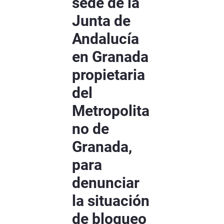
sede de la
Junta de
Andalucía
en Granada
propietaria
del
Metropolita
no de
Granada,
para
denunciar
la situación
de bloqueo