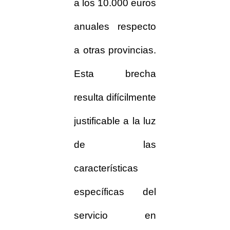
a los 10.000 euros
anuales respecto
a otras provincias.
Esta brecha
resulta difícilmente
justificable a la luz
de las
características
específicas del
servicio en