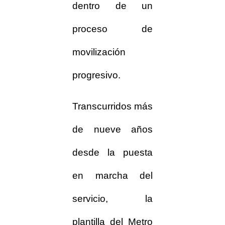
dentro de un
proceso de
movilización
progresivo.
Transcurridos más
de nueve años
desde la puesta
en marcha del
servicio, la
plantilla del Metro