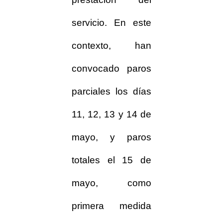
servicio. En este
contexto, han
convocado paros
parciales los días
11, 12, 13 y 14 de
mayo, y paros
totales el 15 de
mayo, como
primera medida