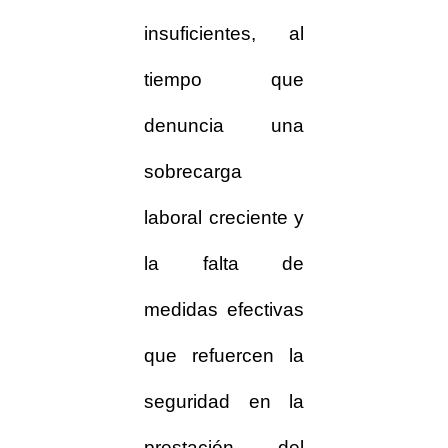
insuficientes, al
tiempo que
denuncia una
sobrecarga
laboral creciente y
la falta de
medidas efectivas
que refuercen la
seguridad en la
prestación del