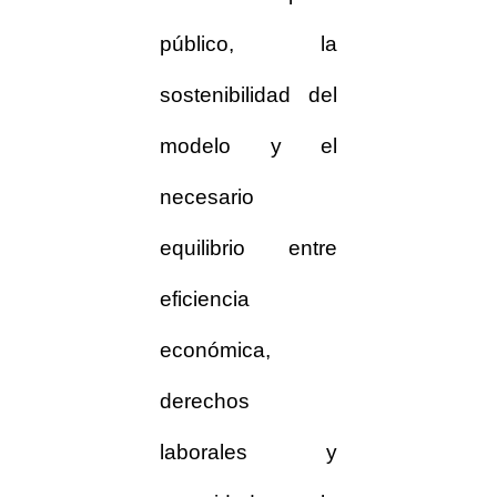
público, la
sostenibilidad del
modelo y el
necesario
equilibrio entre
eficiencia
económica,
derechos
laborales y