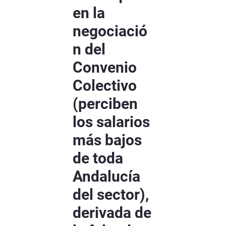
en la
negociació
n del
Convenio
Colectivo
(perciben
los salarios
más bajos
de toda
Andalucía
del sector),
derivada de