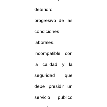
deterioro
progresivo de las
condiciones
laborales,
incompatible con
la calidad y la
seguridad que
debe presidir un
servicio público