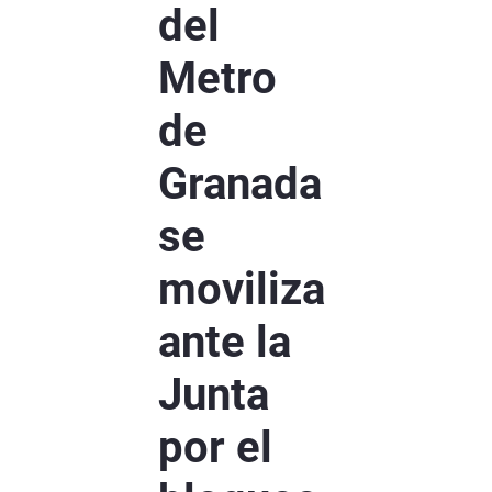
del
Metro
de
Granada
se
moviliza
ante la
Junta
por el