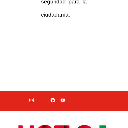
seguridad para la
ciudadanía.