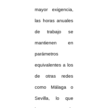
mayor exigencia,
las horas anuales
de trabajo se
mantienen en
parámetros
equivalentes a los
de otras redes
como Málaga o
Sevilla, lo que