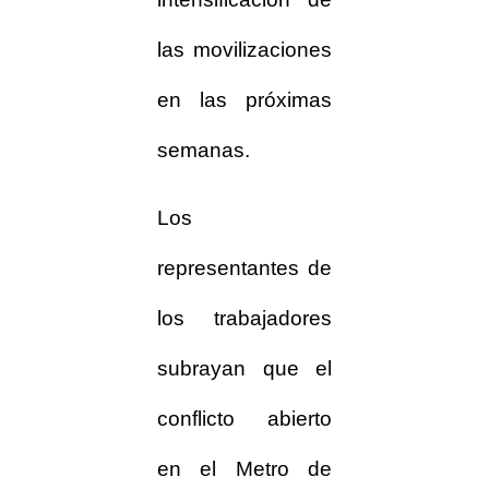
las movilizaciones
en las próximas
semanas.
Los
representantes de
los trabajadores
subrayan que el
conflicto abierto
en el Metro de