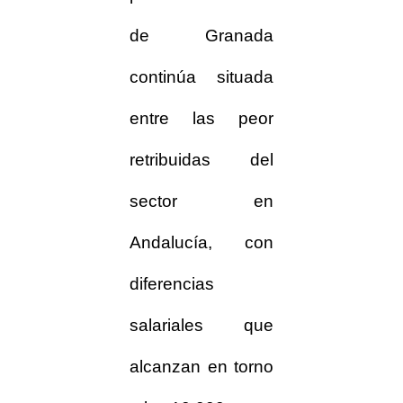
de Granada
continúa situada
entre las peor
retribuidas del
sector en
Andalucía, con
diferencias
salariales que
alcanzan en torno