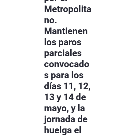
Metropolita
no.
Mantienen
los paros
parciales
convocado
s para los
días 11, 12,
13 y 14 de
mayo, y la
jornada de
huelga el