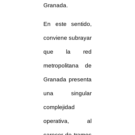
Granada.
En este sentido,
conviene subrayar
que la red
metropolitana de
Granada presenta
una singular
complejidad
operativa, al
carecer de tramos