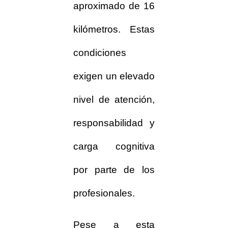
aproximado de 16
kilómetros. Estas
condiciones
exigen un elevado
nivel de atención,
responsabilidad y
carga cognitiva
por parte de los
profesionales.
Pese a esta