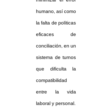
humano, así como
la falta de políticas
eficaces de
conciliación, en un
sistema de turnos
que dificulta la
compatibilidad
entre la vida
laboral y personal.