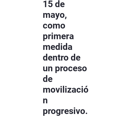
15 de
mayo,
como
primera
medida
dentro de
un proceso
de
movilizació
n
progresivo.