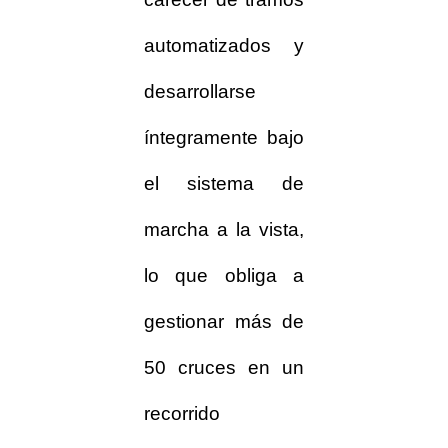
automatizados y
desarrollarse
íntegramente bajo
el sistema de
marcha a la vista,
lo que obliga a
gestionar más de
50 cruces en un
recorrido