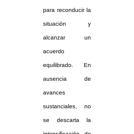
para reconducir la
situación y
alcanzar un
acuerdo
equilibrado. En
ausencia de
avances
sustanciales, no
se descarta la
intensificación de