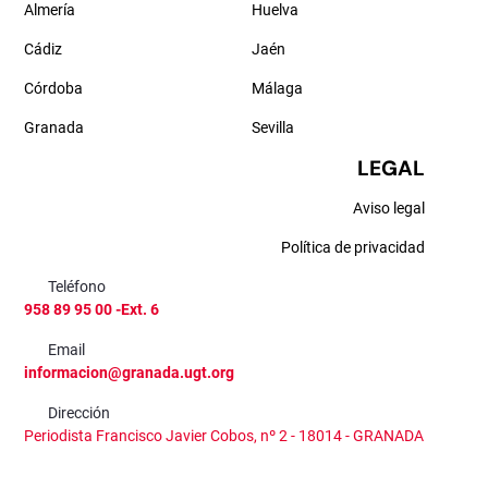
Almería
Huelva
Cádiz
Jaén
Córdoba
Málaga
Granada
Sevilla
LEGAL
Aviso legal
Política de privacidad
Teléfono
958 89 95 00 -Ext. 6
Email
informacion@granada.ugt.org
Dirección
Periodista Francisco Javier Cobos, nº 2 - 18014 - GRANADA