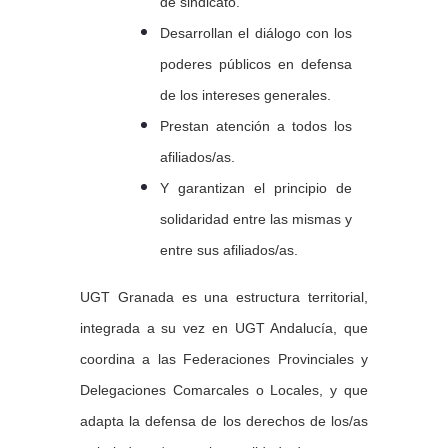
de sindicato.
Desarrollan el diálogo con los
poderes públicos en defensa
de los intereses generales.
Prestan atención a todos los
afiliados/as.
Y garantizan el principio de
solidaridad entre las mismas y
entre sus afiliados/as.
UGT Granada es una estructura territorial,
integrada a su vez en UGT Andalucía, que
coordina a las Federaciones Provinciales y
Delegaciones Comarcales o Locales, y que
adapta la defensa de los derechos de los/as