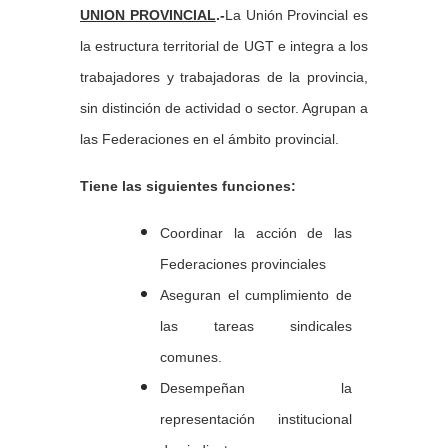
UNION PROVINCIAL
.-
La Unión Provincial es
la estructura territorial de UGT e integra a los
trabajadores y trabajadoras de la provincia,
sin distinción de actividad o sector. Agrupan a
las Federaciones en el ámbito provincial.
Tiene las siguientes funciones:
Coordinar la acción de las
Federaciones provinciales
Aseguran el cumplimiento de
las tareas sindicales
comunes.
Desempeñan la
representación institucional