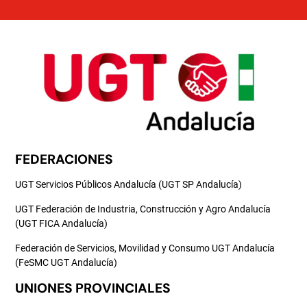
FEDERACIONES
UGT Servicios Públicos Andalucía (UGT SP Andalucía)
UGT Federación de Industria, Construcción y Agro Andalucía
(UGT FICA Andalucía)
Federación de Servicios, Movilidad y Consumo UGT Andalucía
(FeSMC UGT Andalucía)
UNIONES PROVINCIALES