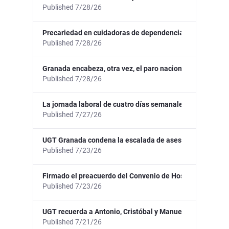
Published 7/28/26
Precariedad en cuidadoras de dependencia
Published 7/28/26
Granada encabeza, otra vez, el paro nacional con una tas
Published 7/28/26
La jornada laboral de cuatro días semanales, inexistente
Published 7/27/26
UGT Granada condena la escalada de asesinatos machista
Published 7/23/26
Firmado el preacuerdo del Convenio de Hostelería de Gr
Published 7/23/26
UGT recuerda a Antonio, Cristóbal y Manuel, asesinados 
Published 7/21/26