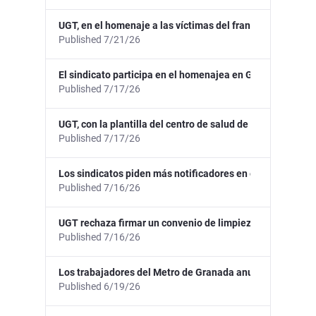
UGT, en el homenaje a las víctimas del franquismo en las
Published 7/21/26
El sindicato participa en el homenajea en Guadix a Anton
Published 7/17/26
UGT, con la plantilla del centro de salud de Santa Fe, po
Published 7/17/26
Los sindicatos piden más notificadores en el Ayuntamien
Published 7/16/26
UGT rechaza firmar un convenio de limpieza en instituci
Published 7/16/26
Los trabajadores del Metro de Granada anuncian nuevos
Published 6/19/26