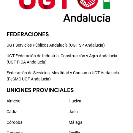
FEDERACIONES
UGT Servicios Públicos Andalucía (UGT SP Andalucía)
UGT Federación de Industria, Construcción y Agro Andalucía
(UGT FICA Andalucía)
Federación de Servicios, Movilidad y Consumo UGT Andalucía
(FeSMC UGT Andalucía)
UNIONES PROVINCIALES
Almería
Huelva
Cádiz
Jaén
Córdoba
Málaga