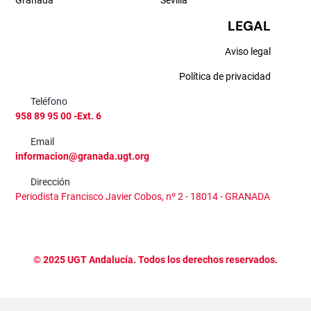
Granada
Sevilla
LEGAL
Aviso legal
Política de privacidad
Teléfono
958 89 95 00 -Ext. 6
Email
informacion@granada.ugt.org
Dirección
Periodista Francisco Javier Cobos, nº 2 - 18014 - GRANADA
©
2025
UGT Andalucía. Todos los derechos reservados.