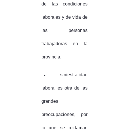
de las condiciones
laborales y de vida de
las personas
trabajadoras en la
provincia.
La siniestralidad
laboral es otra de las
grandes
preocupaciones, por
lo que se reclaman