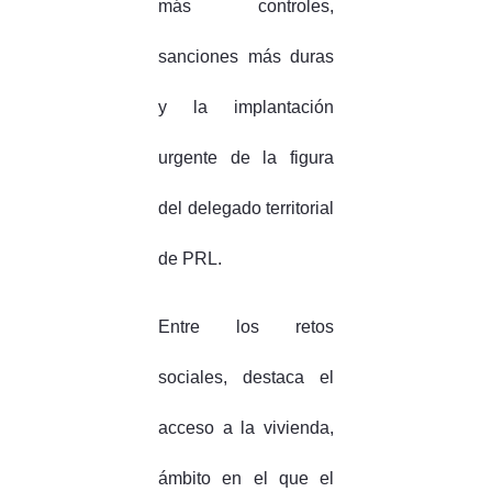
más controles,
sanciones más duras
y la implantación
urgente de la figura
del delegado territorial
de PRL.
Entre los retos
sociales, destaca el
acceso a la vivienda,
ámbito en el que el