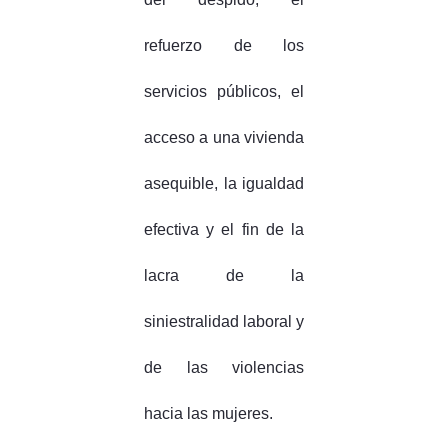
refuerzo de los
servicios públicos, el
acceso a una vivienda
asequible, la igualdad
efectiva y el fin de la
lacra de la
siniestralidad laboral y
de las violencias
hacia las mujeres.