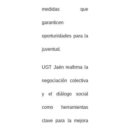
medidas que
garanticen
oportunidades para la
juventud.
UGT Jaén reafirma la
negociación colectiva
y el diálogo social
como herramientas
clave para la mejora