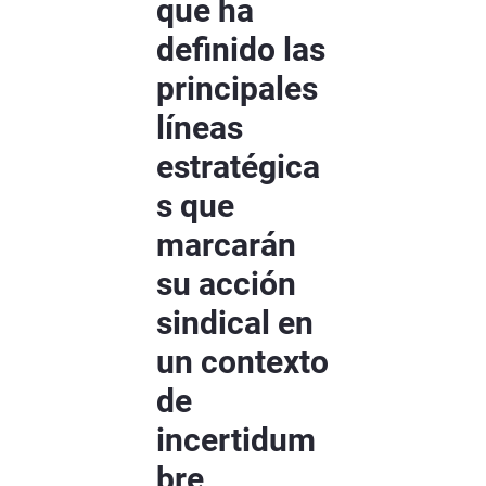
que ha
definido las
principales
líneas
estratégica
s que
marcarán
su acción
sindical en
un contexto
de
incertidum
bre