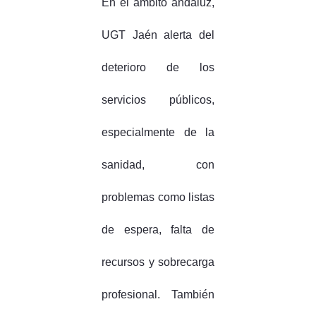
En el ámbito andaluz,
UGT Jaén alerta del
deterioro de los
servicios públicos,
especialmente de la
sanidad, con
problemas como listas
de espera, falta de
recursos y sobrecarga
profesional. También