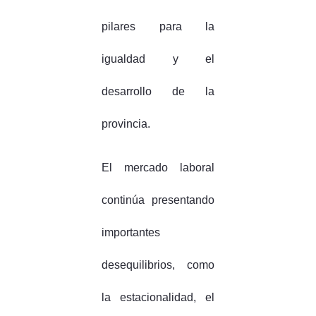
pilares para la
igualdad y el
desarrollo de la
provincia.
El mercado laboral
continúa presentando
importantes
desequilibrios, como
la estacionalidad, el