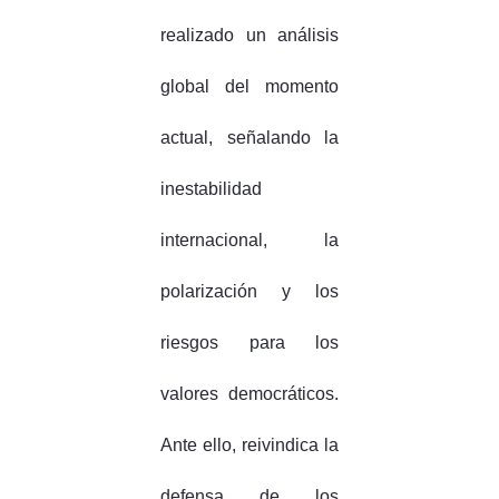
realizado un análisis
global del momento
actual, señalando la
inestabilidad
internacional, la
polarización y los
riesgos para los
valores democráticos.
Ante ello, reivindica la
defensa de los