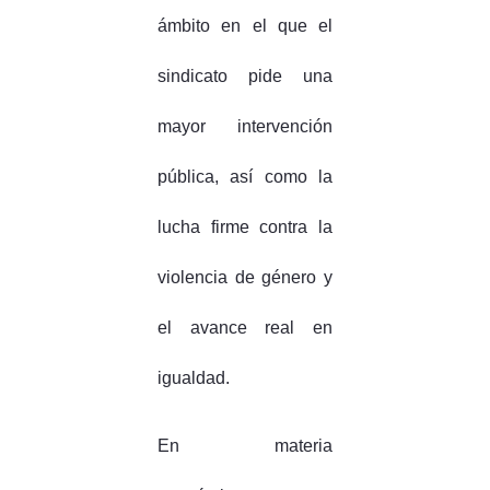
ámbito en el que el
sindicato pide una
mayor intervención
pública, así como la
lucha firme contra la
violencia de género y
el avance real en
igualdad.
En materia