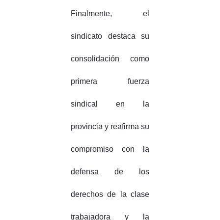
Finalmente, el
sindicato destaca su
consolidación como
primera fuerza
sindical en la
provincia y reafirma su
compromiso con la
defensa de los
derechos de la clase
trabajadora y la