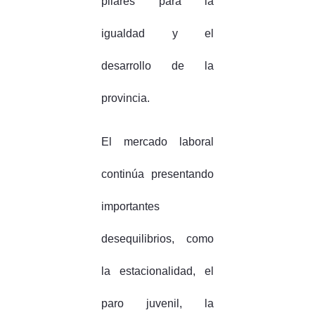
pilares para la
igualdad y el
desarrollo de la
provincia.
El mercado laboral
continúa presentando
importantes
desequilibrios, como
la estacionalidad, el
paro juvenil, la