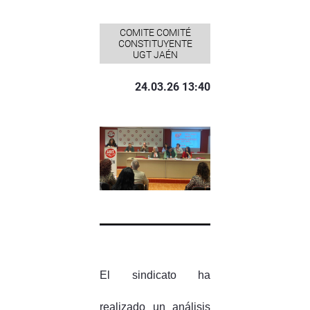
COMITE COMITÉ
CONSTITUYENTE
UGT JAÉN
24.03.26 13:40
El sindicato ha
realizado un análisis