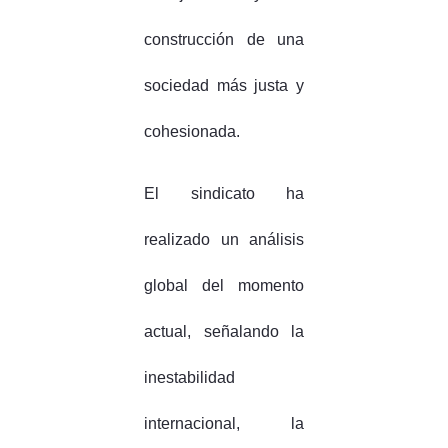
construcción de una
sociedad más justa y
cohesionada.
El sindicato ha
realizado un análisis
global del momento
actual, señalando la
inestabilidad
internacional, la