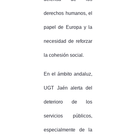
derechos humanos, el
papel de Europa y la
necesidad de reforzar
la cohesión social.
En el ámbito andaluz,
UGT Jaén alerta del
deterioro de los
servicios públicos,
especialmente de la