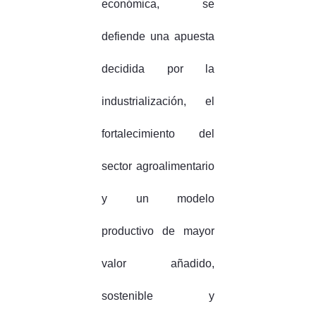
económica, se
defiende una apuesta
decidida por la
industrialización, el
fortalecimiento del
sector agroalimentario
y un modelo
productivo de mayor
valor añadido,
sostenible y