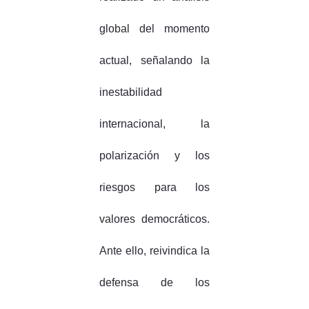
global del momento
actual, señalando la
inestabilidad
internacional, la
polarización y los
riesgos para los
valores democráticos.
Ante ello, reivindica la
defensa de los