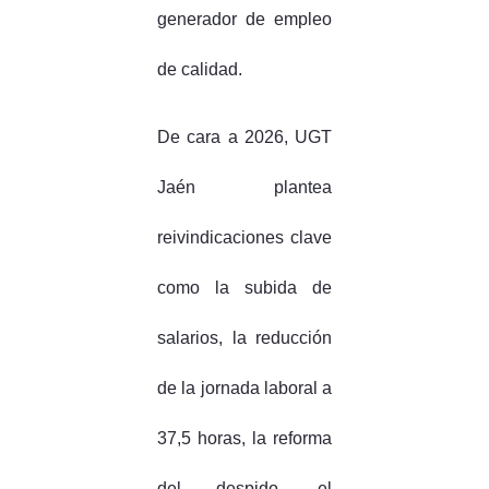
generador de empleo
de calidad.
De cara a 2026, UGT
Jaén plantea
reivindicaciones clave
como la subida de
salarios, la reducción
de la jornada laboral a
37,5 horas, la reforma
del despido, el