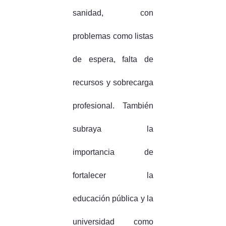
sanidad, con
problemas como listas
de espera, falta de
recursos y sobrecarga
profesional. También
subraya la
importancia de
fortalecer la
educación pública y la
universidad como