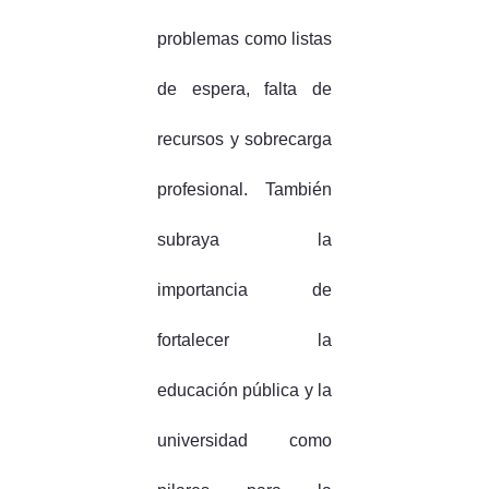
problemas como listas
de espera, falta de
recursos y sobrecarga
profesional. También
subraya la
importancia de
fortalecer la
educación pública y la
universidad como