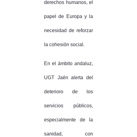
derechos humanos, el
papel de Europa y la
necesidad de reforzar
la cohesión social.
En el ámbito andaluz,
UGT Jaén alerta del
deterioro de los
servicios públicos,
especialmente de la
sanidad, con