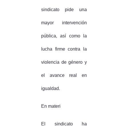
sindicato pide una
mayor intervención
pública, así como la
lucha firme contra la
violencia de género y
el avance real en
igualdad.
En materi
El sindicato ha