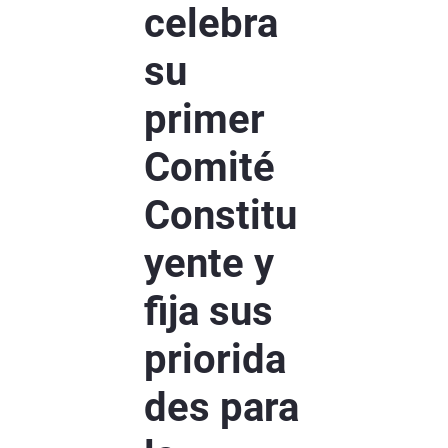
celebra
su
primer
Comité
Constitu
yente y
fija sus
priorida
des para