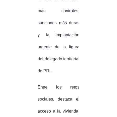
más controles,
sanciones más duras
y la implantación
urgente de la figura
del delegado territorial
de PRL.
Entre los retos
sociales, destaca el
acceso a la vivienda,