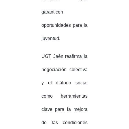
garanticen
oportunidades para la
juventud.
UGT Jaén reafirma la
negociación colectiva
y el diálogo social
como herramientas
clave para la mejora
de las condiciones