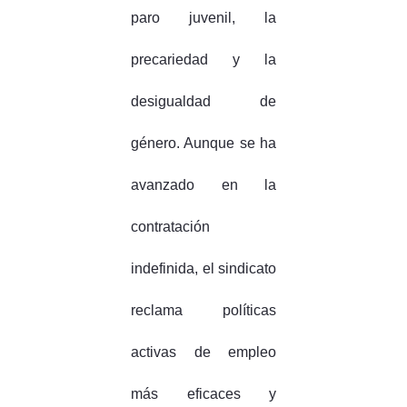
paro juvenil, la
precariedad y la
desigualdad de
género. Aunque se ha
avanzado en la
contratación
indefinida, el sindicato
reclama políticas
activas de empleo
más eficaces y