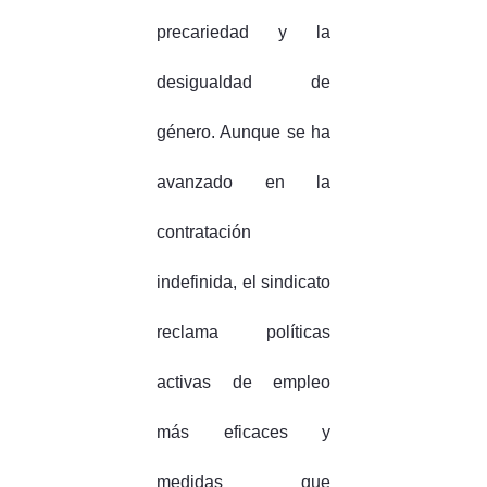
precariedad y la
desigualdad de
género. Aunque se ha
avanzado en la
contratación
indefinida, el sindicato
reclama políticas
activas de empleo
más eficaces y
medidas que