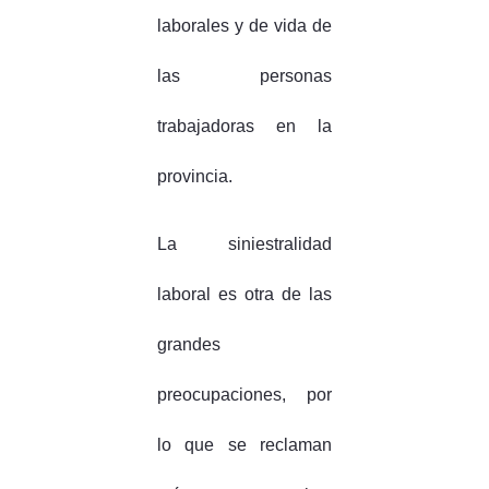
laborales y de vida de
las personas
trabajadoras en la
provincia.
La siniestralidad
laboral es otra de las
grandes
preocupaciones, por
lo que se reclaman