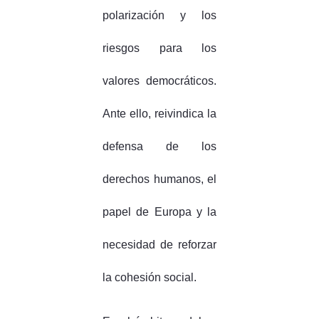
polarización y los
riesgos para los
valores democráticos.
Ante ello, reivindica la
defensa de los
derechos humanos, el
papel de Europa y la
necesidad de reforzar
la cohesión social.