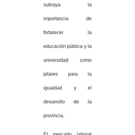
subraya la
importancia de
fortalecer la
educación pública y la
universidad como
pilares para la
igualdad y el
desarrollo de la
provincia.
El mercado laboral