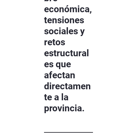
económica,
tensiones
sociales y
retos
estructural
es que
afectan
directamen
te a la
provincia.