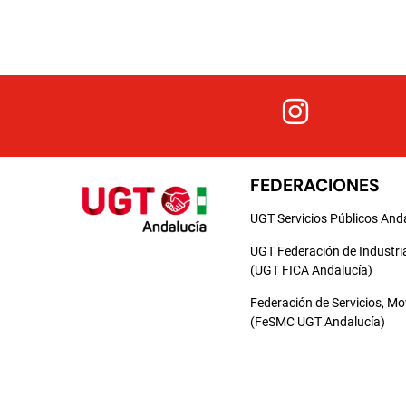
FEDERACIONES
UGT Servicios Públicos And
UGT Federación de Industri
(UGT FICA Andalucía)
Federación de Servicios, M
(FeSMC UGT Andalucía)