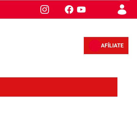
AFÍLIATE