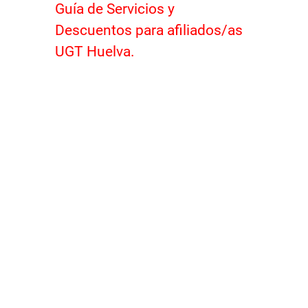
Guía de Servicios y
Descuentos para afiliados/as
UGT Huelva.