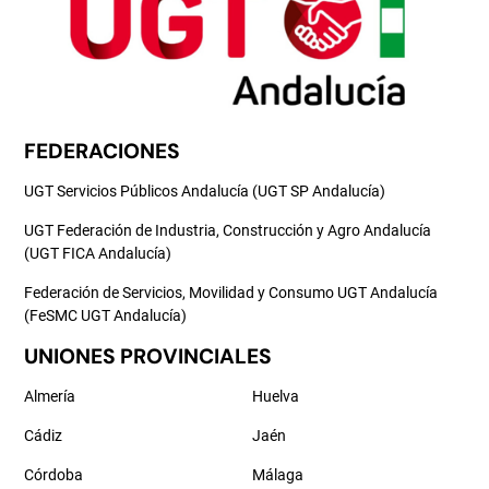
FEDERACIONES
UGT Servicios Públicos Andalucía (UGT SP Andalucía)
UGT Federación de Industria, Construcción y Agro Andalucía
(UGT FICA Andalucía)
Federación de Servicios, Movilidad y Consumo UGT Andalucía
(FeSMC UGT Andalucía)
UNIONES PROVINCIALES
Almería
Huelva
Cádiz
Jaén
Córdoba
Málaga