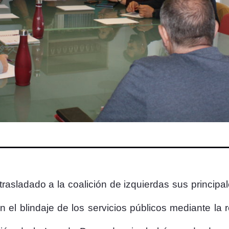
 trasladado a la coalición de izquierdas sus principa
en el blindaje de los servicios públicos mediante la