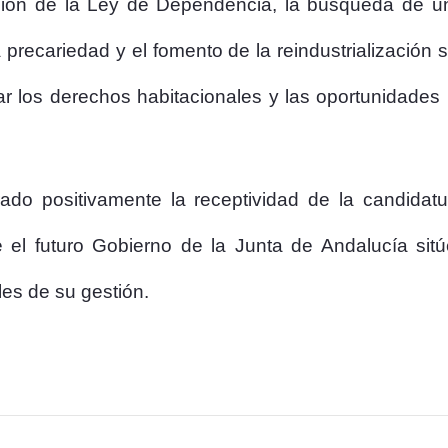
ación de la Ley de Dependencia, la búsqueda de u
a precariedad y el fomento de la reindustrialización 
uar los derechos habitacionales y las oportunidades
 positivamente la receptividad de la candidatur
 el futuro Gobierno de la Junta de Andalucía sitú
es de su gestión.