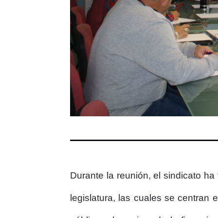
Durante la reunión, el sindicato ha
legislatura, las cuales se centran 