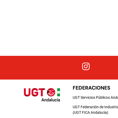
FEDERACIONES
UGT Servicios Públicos And
UGT Federación de Industri
(UGT FICA Andalucía)