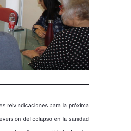
les reivindicaciones para la próxima
 reversión del colapso en la sanidad