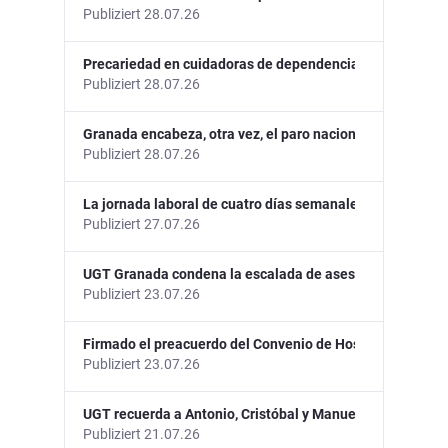
Publiziert 28.07.26
Precariedad en cuidadoras de dependencia
Publiziert 28.07.26
Granada encabeza, otra vez, el paro nacional con una tas
Publiziert 28.07.26
La jornada laboral de cuatro días semanales, inexistente
Publiziert 27.07.26
UGT Granada condena la escalada de asesinatos machista
Publiziert 23.07.26
Firmado el preacuerdo del Convenio de Hostelería de Gr
Publiziert 23.07.26
UGT recuerda a Antonio, Cristóbal y Manuel, asesinados 
Publiziert 21.07.26