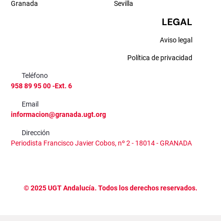
Granada
Sevilla
LEGAL
Aviso legal
Política de privacidad
Teléfono
958 89 95 00 -Ext. 6
Email
informacion@granada.ugt.org
Dirección
Periodista Francisco Javier Cobos, nº 2 - 18014 - GRANADA
©
2025
UGT Andalucía. Todos los derechos reservados.