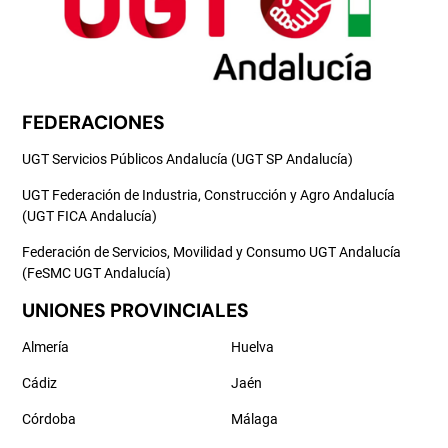
FEDERACIONES
UGT Servicios Públicos Andalucía (UGT SP Andalucía)
UGT Federación de Industria, Construcción y Agro Andalucía
(UGT FICA Andalucía)
Federación de Servicios, Movilidad y Consumo UGT Andalucía
(FeSMC UGT Andalucía)
UNIONES PROVINCIALES
Almería
Huelva
Cádiz
Jaén
Córdoba
Málaga