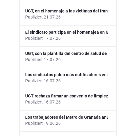
UGT, en el homenaje a las víctimas del franquismo en las
Publiziert 21.07.26
El sindicato participa en el homenajea en Guadix a Anton
Publiziert 17.07.26
UGT, con la plantilla del centro de salud de Santa Fe, po
Publiziert 17.07.26
Los sindicatos piden más notificadores en el Ayuntamien
Publiziert 16.07.26
UGT rechaza firmar un convenio de limpieza en instituci
Publiziert 16.07.26
Los trabajadores del Metro de Granada anuncian nuevos
Publiziert 19.06.26