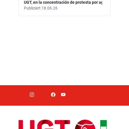
UGT, en la concentración de protesta por agresiones a pro
Publiziert 18.06.26