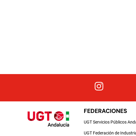
FEDERACIONES
UGT Servicios Públicos And
UGT Federación de Industri