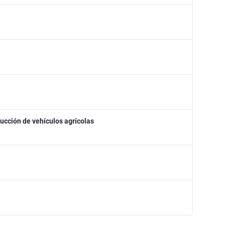
ucción de vehículos agrícolas