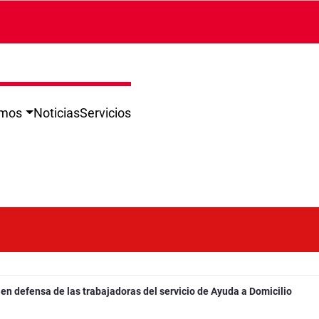
omos
Noticias
Servicios
 en defensa de las trabajadoras del servicio de Ayuda a Domicilio