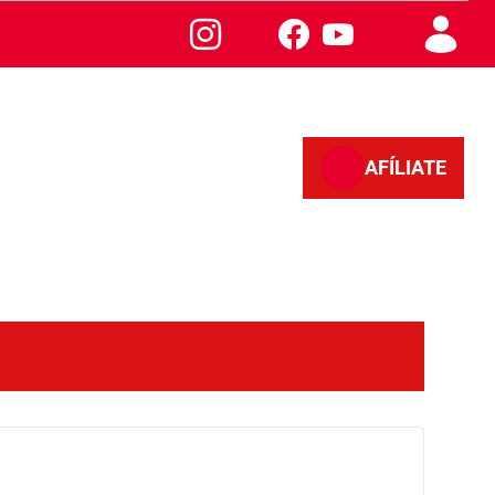
AFÍLIATE