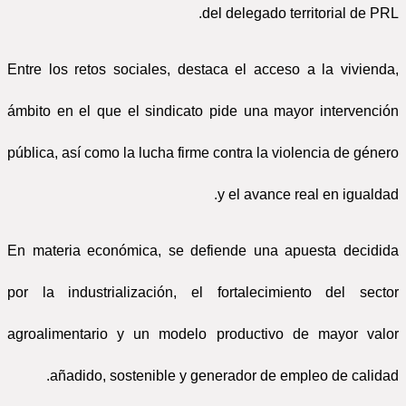
del delegado territorial de PRL.
Entre los retos sociales, destaca el acceso a la vivienda,
ámbito en el que el sindicato pide una mayor intervención
pública, así como la lucha firme contra la violencia de género
y el avance real en igualdad.
En materia económica, se defiende una apuesta decidida
por la industrialización, el fortalecimiento del sector
agroalimentario y un modelo productivo de mayor valor
añadido, sostenible y generador de empleo de calidad.