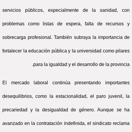
servicios públicos, especialmente de la sanidad, con
problemas como listas de espera, falta de recursos y
sobrecarga profesional. También subraya la importancia de
fortalecer la educación pública y la universidad como pilares
para la igualdad y el desarrollo de la provincia.
El mercado laboral continúa presentando importantes
desequilibrios, como la estacionalidad, el paro juvenil, la
precariedad y la desigualdad de género. Aunque se ha
avanzado en la contratación indefinida, el sindicato reclama