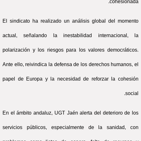
cohesionada.
El sindicato ha realizado un análisis global del momento
actual, señalando la inestabilidad internacional, la
polarización y los riesgos para los valores democráticos.
Ante ello, reivindica la defensa de los derechos humanos, el
papel de Europa y la necesidad de reforzar la cohesión
social.
En el ámbito andaluz, UGT Jaén alerta del deterioro de los
servicios públicos, especialmente de la sanidad, con