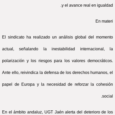
y el avance real en igualdad.
En materi
El sindicato ha realizado un análisis global del momento
actual, señalando la inestabilidad internacional, la
polarización y los riesgos para los valores democráticos.
Ante ello, reivindica la defensa de los derechos humanos, el
papel de Europa y la necesidad de reforzar la cohesión
social.
En el ámbito andaluz, UGT Jaén alerta del deterioro de los