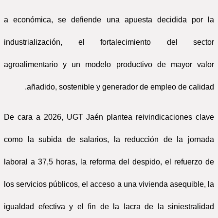
a económica, se defiende una apuesta decidida por la
industrialización, el fortalecimiento del sector
agroalimentario y un modelo productivo de mayor valor
añadido, sostenible y generador de empleo de calidad.
De cara a 2026, UGT Jaén plantea reivindicaciones clave
como la subida de salarios, la reducción de la jornada
laboral a 37,5 horas, la reforma del despido, el refuerzo de
los servicios públicos, el acceso a una vivienda asequible, la
igualdad efectiva y el fin de la lacra de la siniestralidad