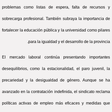
problemas como listas de espera, falta de recursos y
sobrecarga profesional. También subraya la importancia de
fortalecer la educación pública y la universidad como pilares
para la igualdad y el desarrollo de la provincia.
El mercado laboral continúa presentando importantes
desequilibrios, como la estacionalidad, el paro juvenil, la
precariedad y la desigualdad de género. Aunque se ha
avanzado en la contratación indefinida, el sindicato reclama
políticas activas de empleo más eficaces y medidas que