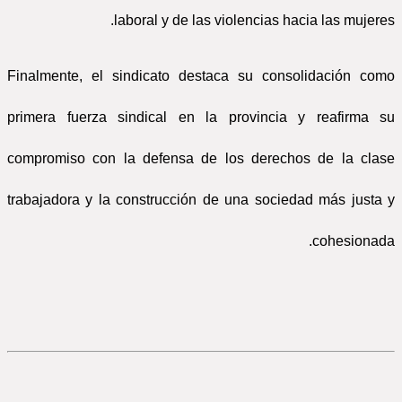
laboral y de las violencias hacia las mujeres.
Finalmente, el sindicato destaca su consolidación como
primera fuerza sindical en la provincia y reafirma su
compromiso con la defensa de los derechos de la clase
trabajadora y la construcción de una sociedad más justa y
cohesionada.