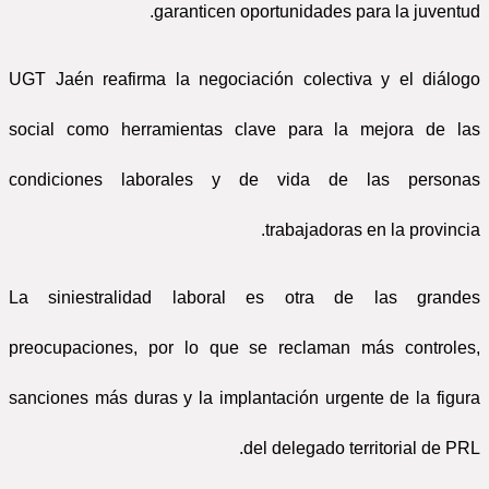
garanticen oportunidades para la juventud.
UGT Jaén reafirma la negociación colectiva y el diálogo
social como herramientas clave para la mejora de las
condiciones laborales y de vida de las personas
trabajadoras en la provincia.
La siniestralidad laboral es otra de las grandes
preocupaciones, por lo que se reclaman más controles,
sanciones más duras y la implantación urgente de la figura
del delegado territorial de PRL.