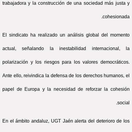
trabajadora y la construcción de una sociedad más justa y
cohesionada.
El sindicato ha realizado un análisis global del momento
actual, señalando la inestabilidad internacional, la
polarización y los riesgos para los valores democráticos.
Ante ello, reivindica la defensa de los derechos humanos, el
papel de Europa y la necesidad de reforzar la cohesión
social.
En el ámbito andaluz, UGT Jaén alerta del deterioro de los