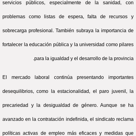
servicios públicos, especialmente de la sanidad, con
problemas como listas de espera, falta de recursos y
sobrecarga profesional. También subraya la importancia de
fortalecer la educación pública y la universidad como pilares
para la igualdad y el desarrollo de la provincia.
El mercado laboral continúa presentando importantes
desequilibrios, como la estacionalidad, el paro juvenil, la
precariedad y la desigualdad de género. Aunque se ha
avanzado en la contratación indefinida, el sindicato reclama
políticas activas de empleo más eficaces y medidas que