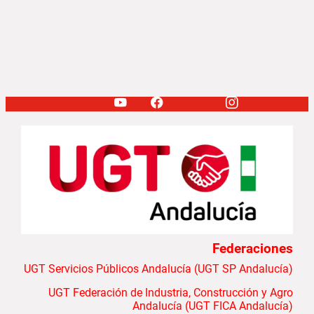
Federaciones
UGT Servicios Públicos Andalucía (UGT SP Andalucía)
UGT Federación de Industria, Construcción y Agro
Andalucía (UGT FICA Andalucía)