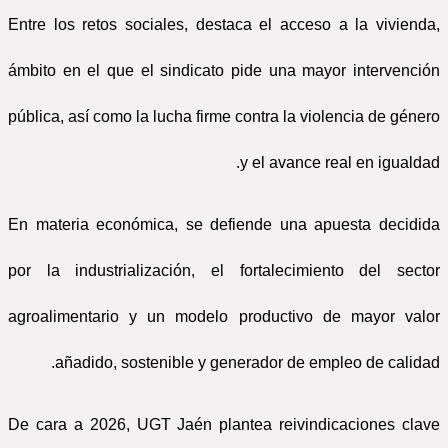
Entre los retos sociales, destaca el acceso a la vivienda,
ámbito en el que el sindicato pide una mayor intervención
pública, así como la lucha firme contra la violencia de género
y el avance real en igualdad.
En materia económica, se defiende una apuesta decidida
por la industrialización, el fortalecimiento del sector
agroalimentario y un modelo productivo de mayor valor
añadido, sostenible y generador de empleo de calidad.
De cara a 2026, UGT Jaén plantea reivindicaciones clave