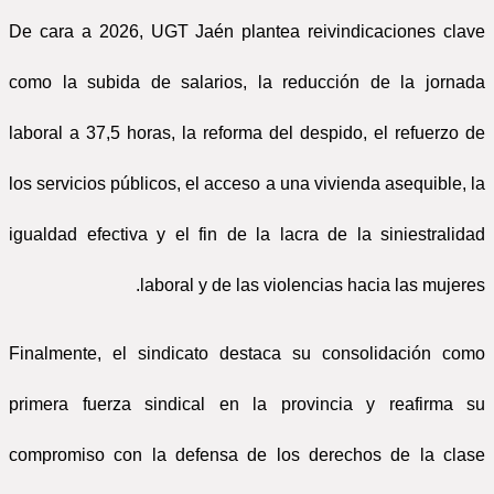
De cara a 2026, UGT Jaén plantea reivindicaciones clave
como la subida de salarios, la reducción de la jornada
laboral a 37,5 horas, la reforma del despido, el refuerzo de
los servicios públicos, el acceso a una vivienda asequible, la
igualdad efectiva y el fin de la lacra de la siniestralidad
laboral y de las violencias hacia las mujeres.
Finalmente, el sindicato destaca su consolidación como
primera fuerza sindical en la provincia y reafirma su
compromiso con la defensa de los derechos de la clase