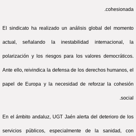
cohesionada.
El sindicato ha realizado un análisis global del momento
actual, señalando la inestabilidad internacional, la
polarización y los riesgos para los valores democráticos.
Ante ello, reivindica la defensa de los derechos humanos, el
papel de Europa y la necesidad de reforzar la cohesión
social.
En el ámbito andaluz, UGT Jaén alerta del deterioro de los
servicios públicos, especialmente de la sanidad, con