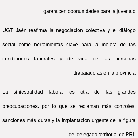
garanticen oportunidades para la juventud.
UGT Jaén reafirma la negociación colectiva y el diálogo
social como herramientas clave para la mejora de las
condiciones laborales y de vida de las personas
trabajadoras en la provincia.
La siniestralidad laboral es otra de las grandes
preocupaciones, por lo que se reclaman más controles,
sanciones más duras y la implantación urgente de la figura
del delegado territorial de PRL.