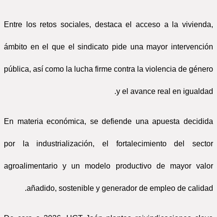
Entre los retos sociales, destaca el acceso a la vivienda,
ámbito en el que el sindicato pide una mayor intervención
pública, así como la lucha firme contra la violencia de género
y el avance real en igualdad.
En materia económica, se defiende una apuesta decidida
por la industrialización, el fortalecimiento del sector
agroalimentario y un modelo productivo de mayor valor
añadido, sostenible y generador de empleo de calidad.