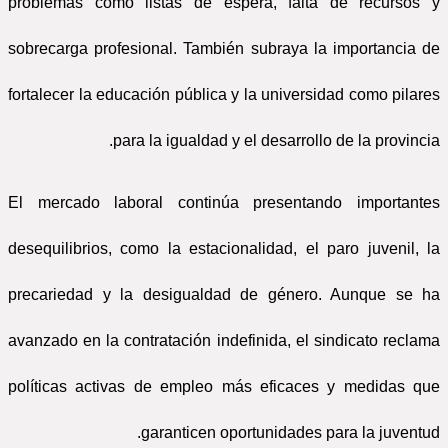
problemas como listas de espera, falta de recursos y
sobrecarga profesional. También subraya la importancia de
fortalecer la educación pública y la universidad como pilares
para la igualdad y el desarrollo de la provincia.
El mercado laboral continúa presentando importantes
desequilibrios, como la estacionalidad, el paro juvenil, la
precariedad y la desigualdad de género. Aunque se ha
avanzado en la contratación indefinida, el sindicato reclama
políticas activas de empleo más eficaces y medidas que
garanticen oportunidades para la juventud.