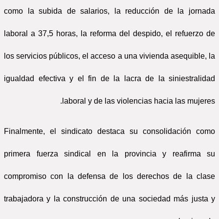
como la subida de salarios, la reducción de la jornada
laboral a 37,5 horas, la reforma del despido, el refuerzo de
los servicios públicos, el acceso a una vivienda asequible, la
igualdad efectiva y el fin de la lacra de la siniestralidad
laboral y de las violencias hacia las mujeres.
Finalmente, el sindicato destaca su consolidación como
primera fuerza sindical en la provincia y reafirma su
compromiso con la defensa de los derechos de la clase
trabajadora y la construcción de una sociedad más justa y