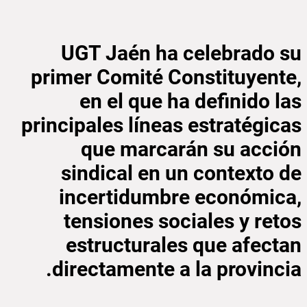
UGT Jaén ha celebrado su
primer Comité Constituyente,
en el que ha definido las
principales líneas estratégicas
que marcarán su acción
sindical en un contexto de
incertidumbre económica,
tensiones sociales y retos
estructurales que afectan
directamente a la provincia.