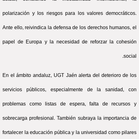
polarización y los riesgos para los valores democráticos.
Ante ello, reivindica la defensa de los derechos humanos, el
papel de Europa y la necesidad de reforzar la cohesión
social.
En el ámbito andaluz, UGT Jaén alerta del deterioro de los
servicios públicos, especialmente de la sanidad, con
problemas como listas de espera, falta de recursos y
sobrecarga profesional. También subraya la importancia de
fortalecer la educación pública y la universidad como pilares