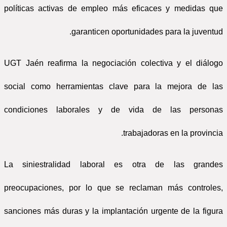
políticas activas de empleo más eficaces y medidas que
garanticen oportunidades para la juventud.
UGT Jaén reafirma la negociación colectiva y el diálogo
social como herramientas clave para la mejora de las
condiciones laborales y de vida de las personas
trabajadoras en la provincia.
La siniestralidad laboral es otra de las grandes
preocupaciones, por lo que se reclaman más controles,
sanciones más duras y la implantación urgente de la figura