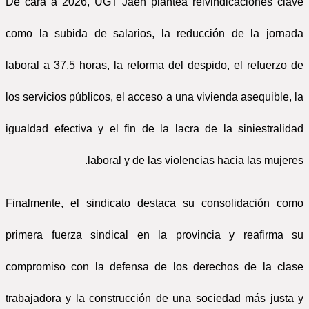
De cara a 2026, UGT Jaén plantea reivindicaciones clave
como la subida de salarios, la reducción de la jornada
laboral a 37,5 horas, la reforma del despido, el refuerzo de
los servicios públicos, el acceso a una vivienda asequible, la
igualdad efectiva y el fin de la lacra de la siniestralidad
laboral y de las violencias hacia las mujeres.
Finalmente, el sindicato destaca su consolidación como
primera fuerza sindical en la provincia y reafirma su
compromiso con la defensa de los derechos de la clase
trabajadora y la construcción de una sociedad más justa y