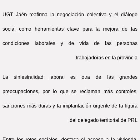
UGT Jaén reafirma la negociación colectiva y el diálogo
social como herramientas clave para la mejora de las
condiciones laborales y de vida de las personas
trabajadoras en la provincia.
La siniestralidad laboral es otra de las grandes
preocupaciones, por lo que se reclaman más controles,
sanciones más duras y la implantación urgente de la figura
del delegado territorial de PRL.
Entre los retos sociales, destaca el acceso a la vivienda,