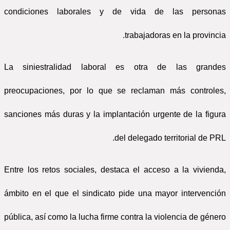
condiciones laborales y de vida de las personas
trabajadoras en la provincia.
La siniestralidad laboral es otra de las grandes
preocupaciones, por lo que se reclaman más controles,
sanciones más duras y la implantación urgente de la figura
del delegado territorial de PRL.
Entre los retos sociales, destaca el acceso a la vivienda,
ámbito en el que el sindicato pide una mayor intervención
pública, así como la lucha firme contra la violencia de género