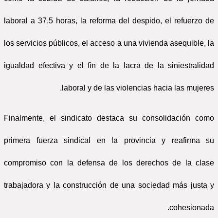
laboral a 37,5 horas, la reforma del despido, el refuerzo de
los servicios públicos, el acceso a una vivienda asequible, la
igualdad efectiva y el fin de la lacra de la siniestralidad
laboral y de las violencias hacia las mujeres.
Finalmente, el sindicato destaca su consolidación como
primera fuerza sindical en la provincia y reafirma su
compromiso con la defensa de los derechos de la clase
trabajadora y la construcción de una sociedad más justa y
cohesionada.