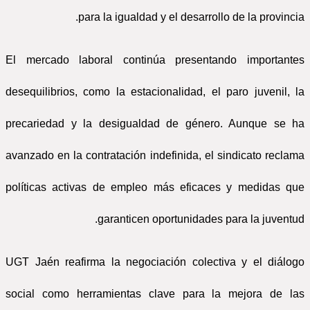
para la igualdad y el desarrollo de la provincia.
El mercado laboral continúa presentando importantes
desequilibrios, como la estacionalidad, el paro juvenil, la
precariedad y la desigualdad de género. Aunque se ha
avanzado en la contratación indefinida, el sindicato reclama
políticas activas de empleo más eficaces y medidas que
garanticen oportunidades para la juventud.
UGT Jaén reafirma la negociación colectiva y el diálogo
social como herramientas clave para la mejora de las