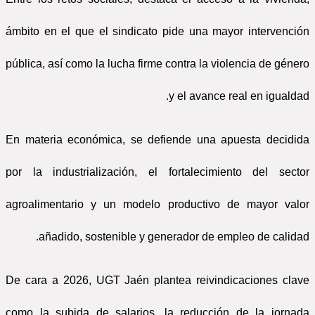
ámbito en el que el sindicato pide una mayor intervención
pública, así como la lucha firme contra la violencia de género
y el avance real en igualdad.
En materia económica, se defiende una apuesta decidida
por la industrialización, el fortalecimiento del sector
agroalimentario y un modelo productivo de mayor valor
añadido, sostenible y generador de empleo de calidad.
De cara a 2026, UGT Jaén plantea reivindicaciones clave
como la subida de salarios, la reducción de la jornada