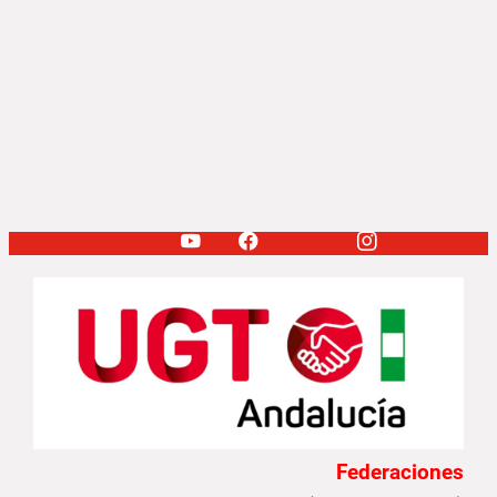
Federaciones