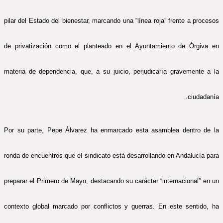
pilar del Estado del bienestar, marcando una “línea roja” frente a procesos
de privatización como el planteado en el Ayuntamiento de Órgiva en
materia de dependencia, que, a su juicio, perjudicaría gravemente a la
ciudadanía.
Por su parte, Pepe Álvarez ha enmarcado esta asamblea dentro de la
ronda de encuentros que el sindicato está desarrollando en Andalucía para
preparar el Primero de Mayo, destacando su carácter “internacional” en un
contexto global marcado por conflictos y guerras. En este sentido, ha