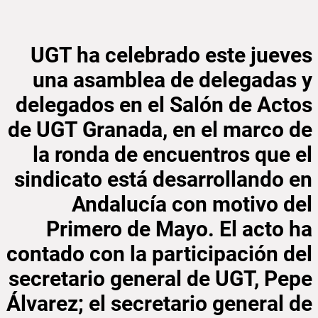
UGT ha celebrado este jueves
una asamblea de delegadas y
delegados en el Salón de Actos
de UGT Granada, en el marco de
la ronda de encuentros que el
sindicato está desarrollando en
Andalucía con motivo del
Primero de Mayo. El acto ha
contado con la participación del
secretario general de UGT, Pepe
Álvarez; el secretario general de