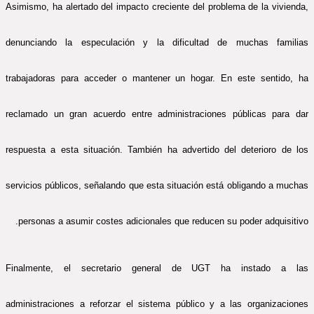
Asimismo, ha alertado del impacto creciente del problema de la vivienda,
denunciando la especulación y la dificultad de muchas familias
trabajadoras para acceder o mantener un hogar. En este sentido, ha
reclamado un gran acuerdo entre administraciones públicas para dar
respuesta a esta situación. También ha advertido del deterioro de los
servicios públicos, señalando que esta situación está obligando a muchas
personas a asumir costes adicionales que reducen su poder adquisitivo.
Finalmente, el secretario general de UGT ha instado a las
administraciones a reforzar el sistema público y a las organizaciones