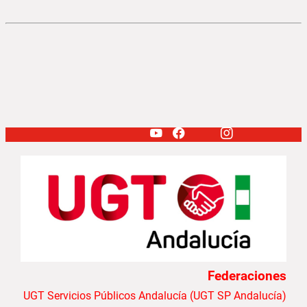
Federaciones
UGT Servicios Públicos Andalucía (UGT SP Andalucía)