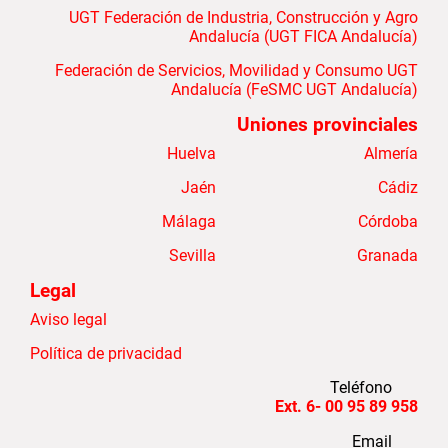
UGT Federación de Industria, Construcción y Agro
Andalucía (UGT FICA Andalucía)
Federación de Servicios, Movilidad y Consumo UGT
Andalucía (FeSMC UGT Andalucía)
Uniones provinciales
Huelva
Almería
Jaén
Cádiz
Málaga
Córdoba
Sevilla
Granada
Legal
Aviso legal
Política de privacidad
Teléfono
958 89 95 00 -Ext. 6
Email