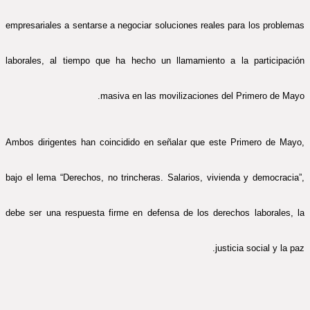
empresariales a sentarse a negociar soluciones reales para los problemas
laborales, al tiempo que ha hecho un llamamiento a la participación
masiva en las movilizaciones del Primero de Mayo.
Ambos dirigentes han coincidido en señalar que este Primero de Mayo,
bajo el lema “Derechos, no trincheras. Salarios, vivienda y democracia”,
debe ser una respuesta firme en defensa de los derechos laborales, la
justicia social y la paz.