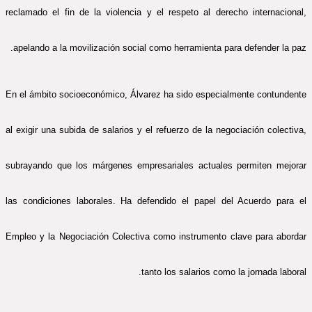
reclamado el fin de la violencia y el respeto al derecho internacional,
apelando a la movilización social como herramienta para defender la paz.
En el ámbito socioeconómico, Álvarez ha sido especialmente contundente
al exigir una subida de salarios y el refuerzo de la negociación colectiva,
subrayando que los márgenes empresariales actuales permiten mejorar
las condiciones laborales. Ha defendido el papel del Acuerdo para el
Empleo y la Negociación Colectiva como instrumento clave para abordar
tanto los salarios como la jornada laboral.