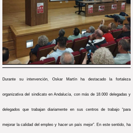
Durante su intervención, Oskar Martín ha destacado la fortaleza
organizativa del sindicato en Andalucía, con más de 18.000 delegadas y
delegados que trabajan diariamente en sus centros de trabajo “para
mejorar la calidad del empleo y hacer un país mejor”. En este sentido, ha