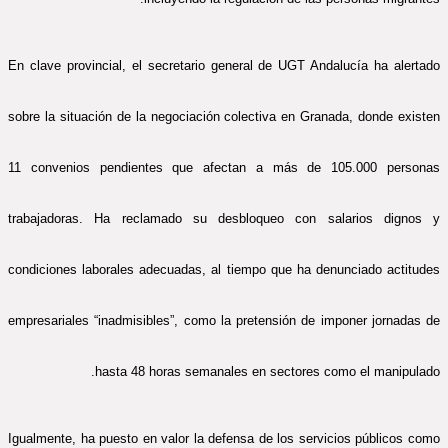
En clave provincial, el secretario general de UGT Andalucía ha alertado
sobre la situación de la negociación colectiva en Granada, donde existen
11 convenios pendientes que afectan a más de 105.000 personas
trabajadoras. Ha reclamado su desbloqueo con salarios dignos y
condiciones laborales adecuadas, al tiempo que ha denunciado actitudes
empresariales “inadmisibles”, como la pretensión de imponer jornadas de
hasta 48 horas semanales en sectores como el manipulado.
Igualmente, ha puesto en valor la defensa de los servicios públicos como