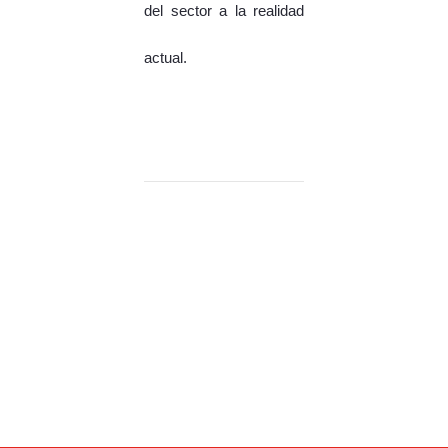
del sector a la realidad
actual.