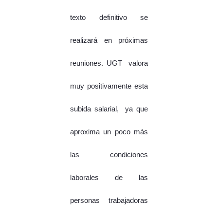
texto definitivo se
realizará en próximas
reuniones. UGT valora
muy positivamente esta
subida salarial, ya que
aproxima un poco más
las condiciones
laborales de las
personas trabajadoras