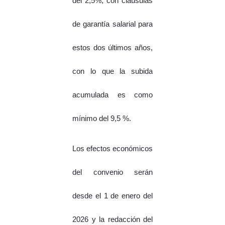
del 2,5%, con clausulas
de garantía salarial para
estos dos últimos años,
con lo que la subida
acumulada es como
mínimo del 9,5 %.
Los efectos económicos
del convenio serán
desde el 1 de enero del
2026 y la redacción del