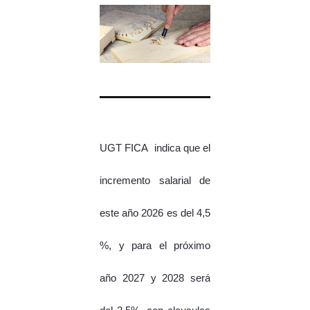
UGT FICA indica que el
incremento salarial de
este año 2026 es del 4,5
%, y para el próximo
año 2027 y 2028 será