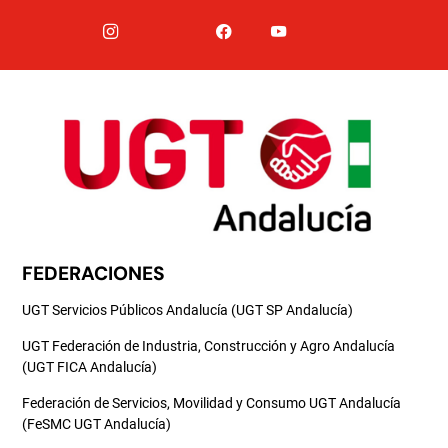
FEDERACIONES
UGT Servicios Públicos Andalucía (UGT SP Andalucía)
UGT Federación de Industria, Construcción y Agro Andalucía
(UGT FICA Andalucía)
Federación de Servicios, Movilidad y Consumo UGT Andalucía
(FeSMC UGT Andalucía)