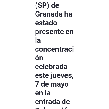
(SP) de
Granada ha
estado
presente en
la
concentraci
ón
celebrada
este jueves,
7 de mayo
en la
entrada de