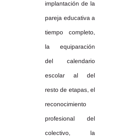
implantación de la
pareja educativa a
tiempo completo,
la equiparación
del calendario
escolar al del
resto de etapas, el
reconocimiento
profesional del
colectivo, la