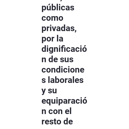
públicas
como
privadas,
por la
dignificació
n de sus
condicione
s laborales
y su
equiparació
n con el
resto de