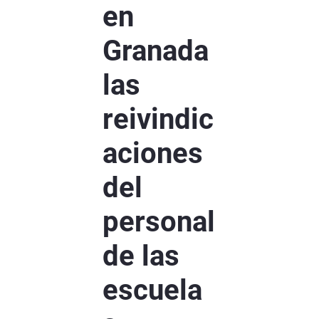
en
Granada
las
reivindic
aciones
del
personal
de las
escuela