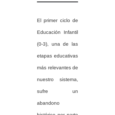
El primer ciclo de
Educación Infantil
(0-3), una de las
etapas educativas
más relevantes de
nuestro sistema,
sufre un
abandono
histórico por parte