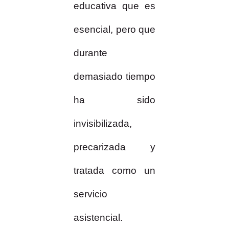
educativa que es
esencial, pero que
durante
demasiado tiempo
ha sido
invisibilizada,
precarizada y
tratada como un
servicio
asistencial.