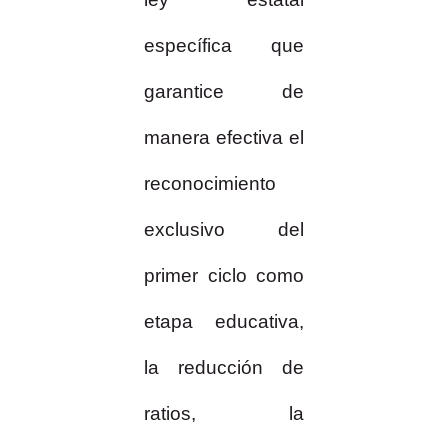
específica que
garantice de
manera efectiva el
reconocimiento
exclusivo del
primer ciclo como
etapa educativa,
la reducción de
ratios, la