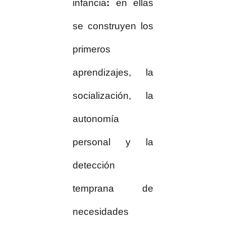
infancia
:
en ellas
se construyen los
primeros
aprendizajes, la
socialización, la
autonomía
personal y la
detección
temprana de
necesidades