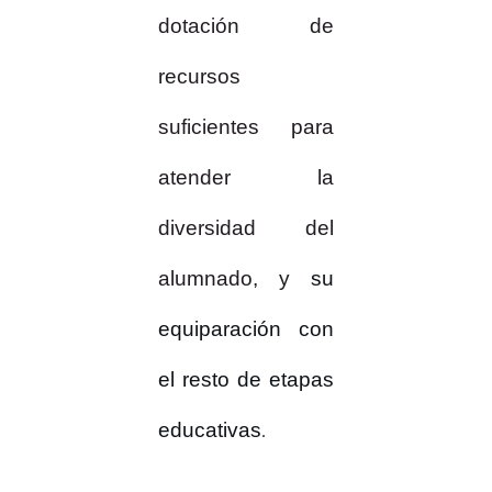
dotación de
recursos
suficientes para
atender la
diversidad del
alumnado, y
su
equiparación con
el resto de etapas
educativas
.