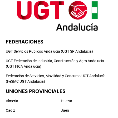
FEDERACIONES
UGT Servicios Públicos Andalucía (UGT SP Andalucía)
UGT Federación de Industria, Construcción y Agro Andalucía
(UGT FICA Andalucía)
Federación de Servicios, Movilidad y Consumo UGT Andalucía
(FeSMC UGT Andalucía)
UNIONES PROVINCIALES
Almería
Huelva
Cádiz
Jaén