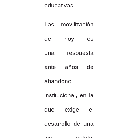
educativas.
Las movilización
de hoy es
una
respuesta
ante años de
abandono
institucional
,
en la
que exige el
desarrollo de una
ley estatal