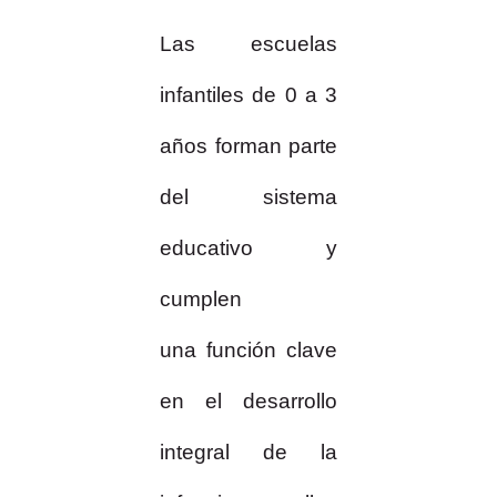
Las escuelas
infantiles de 0 a 3
años forman parte
del sistema
educativo y
cumplen
una
función clave
en el desarrollo
integral de la