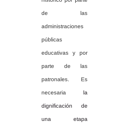
de las
administraciones
públicas
educativas y por
parte de las
patronales. Es
necesaria
la
dignificación de
una etapa