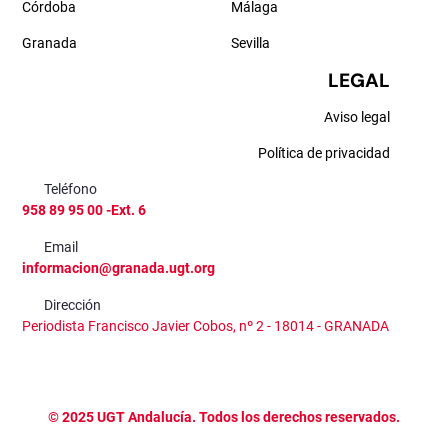
Córdoba
Málaga
Granada
Sevilla
LEGAL
Aviso legal
Política de privacidad
Teléfono
958 89 95 00 -Ext. 6
Email
informacion@granada.ugt.org
Dirección
Periodista Francisco Javier Cobos, nº 2 - 18014 - GRANADA
©
2025
UGT Andalucía. Todos los derechos reservados.