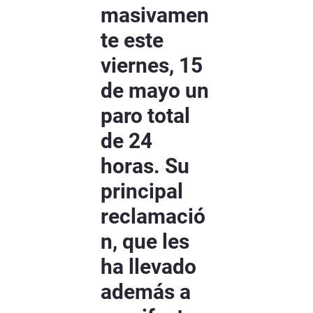
masivamen
te este
viernes, 15
de mayo un
paro total
de 24
horas. Su
principal
reclamació
n, que les
ha llevado
además a