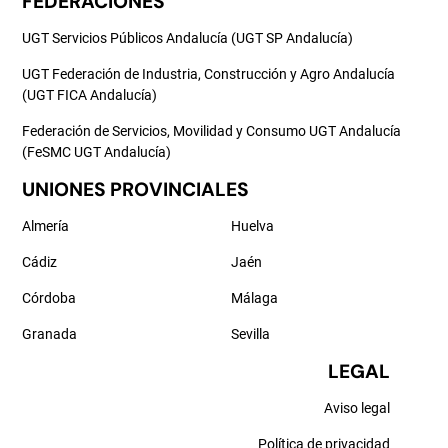
FEDERACIONES
UGT Servicios Públicos Andalucía (UGT SP Andalucía)
UGT Federación de Industria, Construcción y Agro Andalucía
(UGT FICA Andalucía)
Federación de Servicios, Movilidad y Consumo UGT Andalucía
(FeSMC UGT Andalucía)
UNIONES PROVINCIALES
Almería
Huelva
Cádiz
Jaén
Córdoba
Málaga
Granada
Sevilla
LEGAL
Aviso legal
Política de privacidad