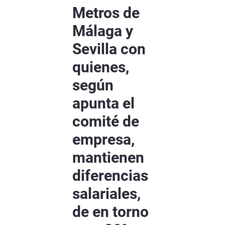
Metros de
Málaga y
Sevilla con
quienes,
según
apunta el
comité de
empresa,
mantienen
diferencias
salariales,
de en torno