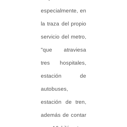
especialmente, en
la traza del propio
servicio del metro,
"que atraviesa
tres hospitales,
estación de
autobuses,
estación de tren,
además de contar