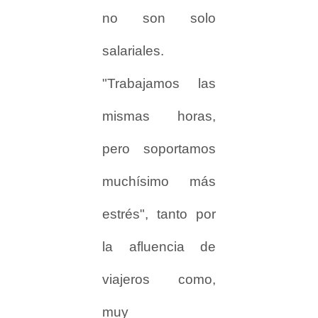
no son solo
salariales.
"Trabajamos las
mismas horas,
pero soportamos
muchísimo más
estrés", tanto por
la afluencia de
viajeros como,
muy