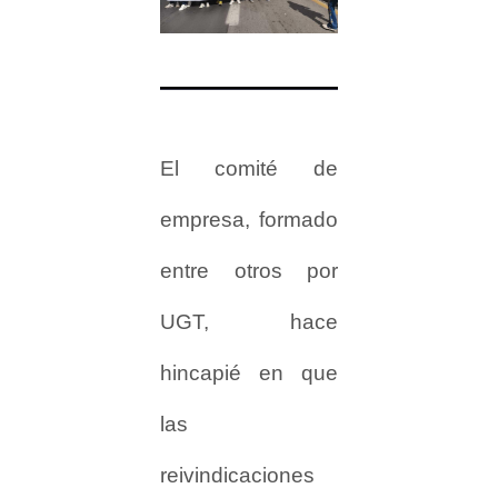
El comité de
empresa, formado
entre otros por
UGT, hace
hincapié en que
las
reivindicaciones