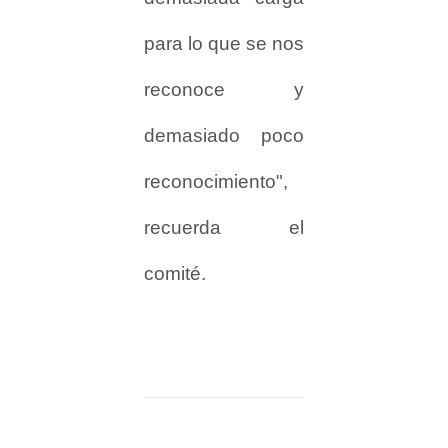
para lo que se nos
reconoce y
demasiado poco
reconocimiento",
recuerda el
comité.