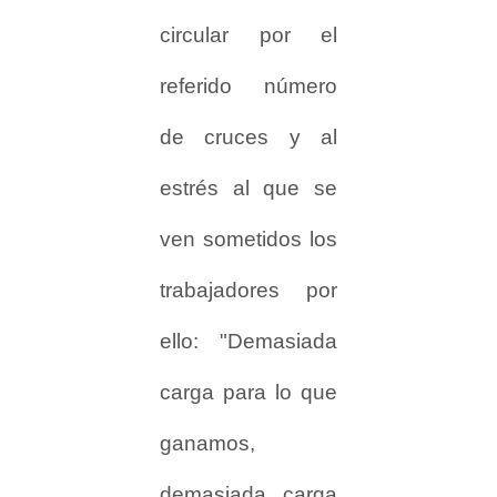
circular por el
referido número
de cruces y al
estrés al que se
ven sometidos los
trabajadores por
ello: "Demasiada
carga para lo que
ganamos,
demasiada carga