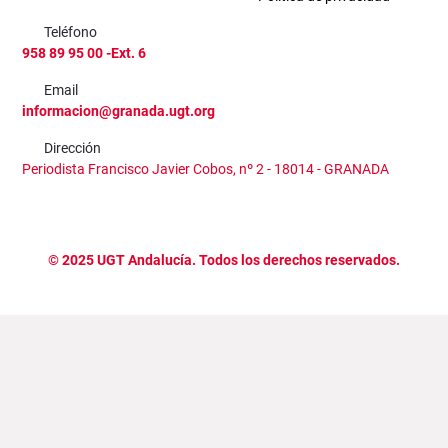
Teléfono
958 89 95 00 -Ext. 6
Email
informacion@granada.ugt.org
Dirección
Periodista Francisco Javier Cobos, nº 2 - 18014 - GRANADA
©
2025
UGT Andalucía. Todos los derechos reservados.